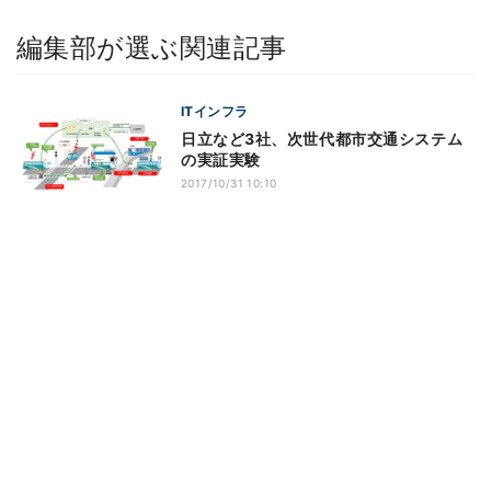
編集部が選ぶ関連記事
ITインフラ
日立など3社、次世代都市交通システム
の実証実験
2017/10/31 10:10