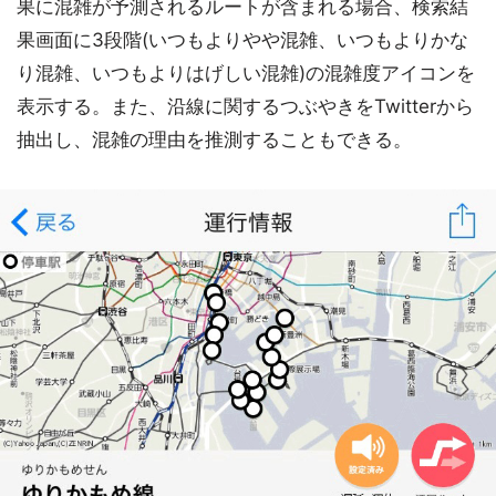
果に混雑が予測されるルートが含まれる場合、検索結
果画面に3段階(いつもよりやや混雑、いつもよりかな
り混雑、いつもよりはげしい混雑)の混雑度アイコンを
表示する。また、沿線に関するつぶやきをTwitterから
抽出し、混雑の理由を推測することもできる。