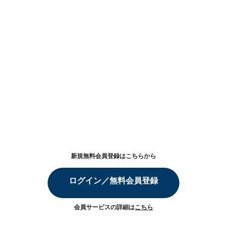
新規無料会員登録はこちらから
ログイン／無料会員登録
会員サービスの詳細は
こちら