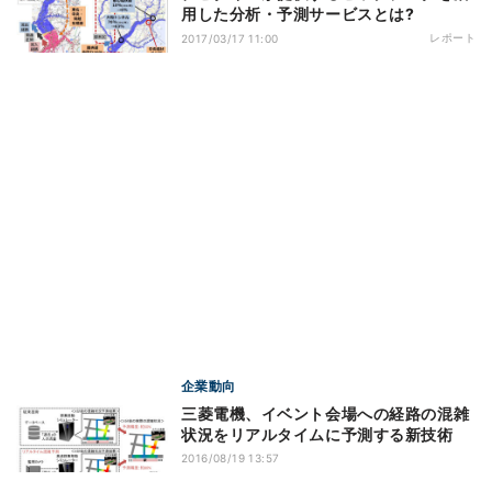
用した分析・予測サービスとは?
レポート
2017/03/17 11:00
企業動向
三菱電機、イベント会場への経路の混雑
状況をリアルタイムに予測する新技術
2016/08/19 13:57