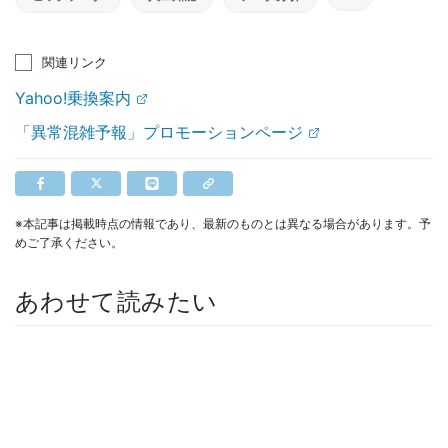
関連リンク
Yahoo!乗換案内
「異常混雑予報」プロモーションページ
※本記事は掲載時点の情報であり、最新のものとは異なる場合があります。予
めご了承ください。
あわせて読みたい