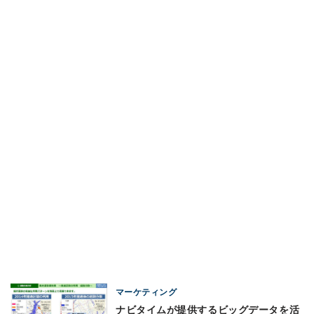
マーケティング
ナビタイムが提供するビッグデータを活