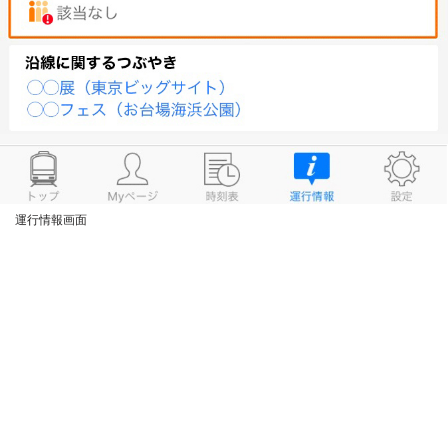
運行情報画面