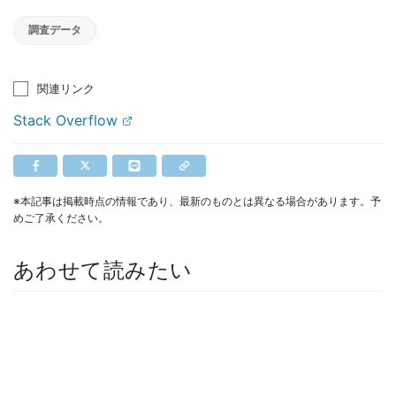
調査データ
関連リンク
Stack Overflow
※本記事は掲載時点の情報であり、最新のものとは異なる場合があります。予
めご了承ください。
あわせて読みたい