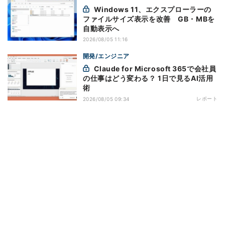
Windows 11、エクスプローラーの
ファイルサイズ表示を改善 GB・MBを
自動表示へ
2026/08/05 11:16
開発/エンジニア
Claude for Microsoft 365で会社員
の仕事はどう変わる？ 1日で見るAI活用
術
レポート
2026/08/05 09:34