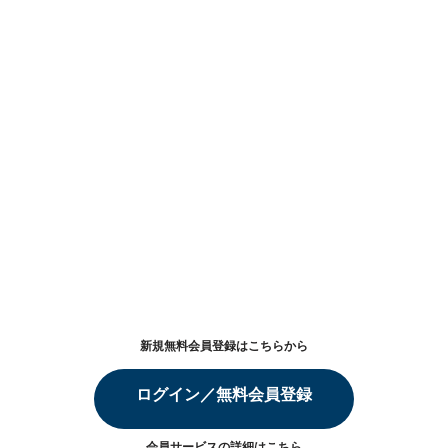
新規無料会員登録はこちらから
ログイン／無料会員登録
会員サービスの詳細は
こちら