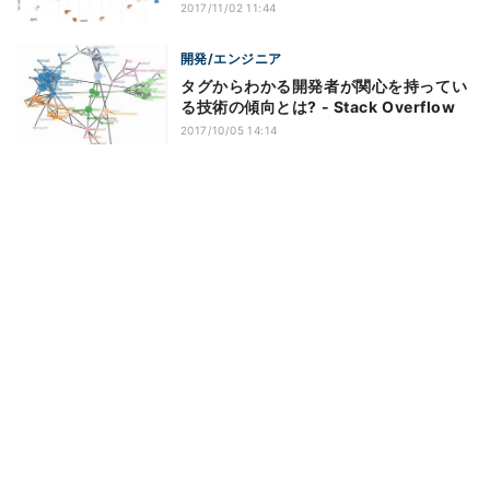
2017/11/02 11:44
開発/エンジニア
タグからわかる開発者が関心を持ってい
る技術の傾向とは? - Stack Overflow
2017/10/05 14:14