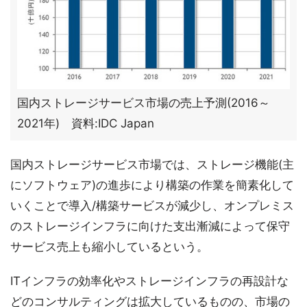
国内ストレージサービス市場の売上予測(2016～
2021年) 資料:IDC Japan
国内ストレージサービス市場では、ストレージ機能(主
にソフトウェア)の進歩により構築の作業を簡素化して
いくことで導入/構築サービスが減少し、オンプレミス
のストレージインフラに向けた支出漸減によって保守
サービス売上も縮小しているという。
ITインフラの効率化やストレージインフラの再設計な
どのコンサルティングは拡大しているものの、市場の