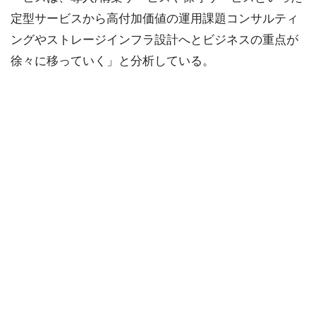
定型サービスから高付加価値の運用課題コンサルティ
ングやストレージインフラ設計へとビジネスの重点が
徐々に移っていく」と分析している。