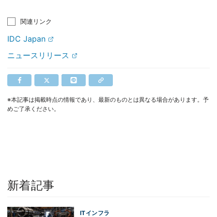
関連リンク
IDC Japan
ニュースリリース
※本記事は掲載時点の情報であり、最新のものとは異なる場合があります。予
めご了承ください。
新着記事
ITインフラ