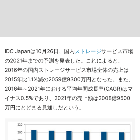
IDC Japanは10月26日、国内
ストレージ
サービス市場
の2021年までの予測を発表した。これによると、
2016年の国内ストレージサービス市場全体の売上は
2015年比1.1%減の2059億9300万円となった。また、
2016年～2021年における平均年間成長率(CAGR)はマ
イナス0.5%であり、2021年の売上額は2008億9500
万円にとどまる見通しだという。