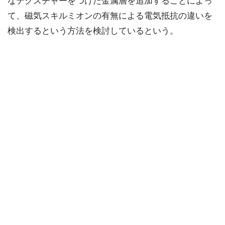
なテクスチャーをつけた金属層を追加することによっ
て、磁気スキルミオンの有無による電気抵抗の違いを
検出するという方法を検討しているという。