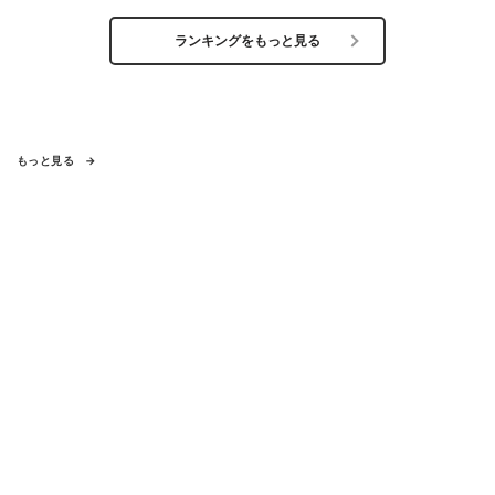
ランキングをもっと見る
もっと見る