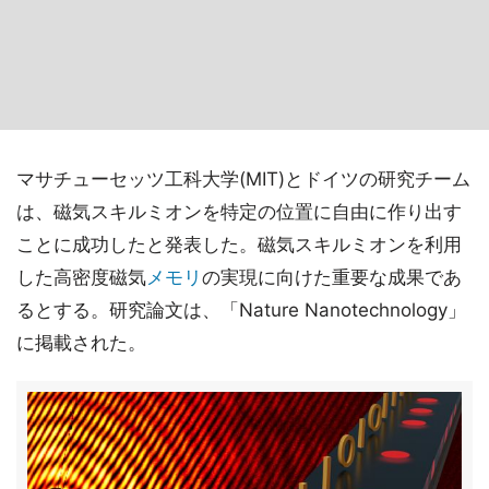
マサチューセッツ工科大学(MIT)とドイツの研究チーム
は、磁気スキルミオンを特定の位置に自由に作り出す
ことに成功したと発表した。磁気スキルミオンを利用
した高密度磁気
メモリ
の実現に向けた重要な成果であ
るとする。研究論文は、「Nature Nanotechnology」
に掲載された。