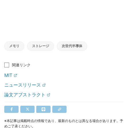
メモリ
ストレージ
次世代半導体
関連リンク
MIT
ニュースリリース
論文アブストラクト
※本記事は掲載時点の情報であり、最新のものとは異なる場合があります。予
めご了承ください。