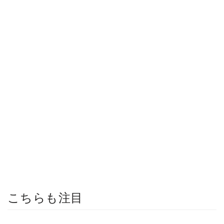
こちらも注目