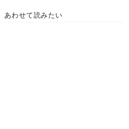
あわせて読みたい