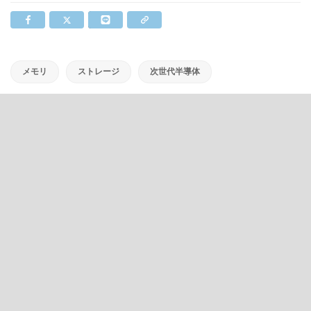
メモリ
ストレージ
次世代半導体