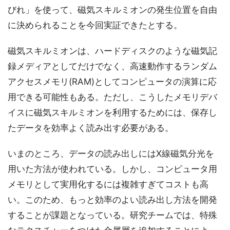
びれ」を使って、磁気スキルミオンの発生位置を自由
に決められることを今回実証できたとする。
磁気スキルミオンは、ハードディスクのような磁気記
録メディアとしてだけでなく、高速動作するランダム
アクセスメモリ(RAM)としてコンピュータの演算に応
用できる可能性もある。ただし、こうしたメモリデバ
イスに磁気スキルミオンを利用するためには、保存し
たデータを効率よく読み出す必要がある。
いまのところ、データの読み出しにはX線磁気分光を
用いた方法が使われている。しかし、コンピュータ用
メモリとして実用化するには複雑すぎてコストも高
い。このため、もっと効率のよい読み出し方法を開発
することが課題となっている。研究チームでは、特殊