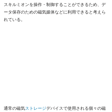
スキルミオンを操作・制御することができるため、デ
ータ保存のための磁気媒体などに利用できると考えら
れている。
通常の磁気
ストレージ
デバイスで使用される個々の磁