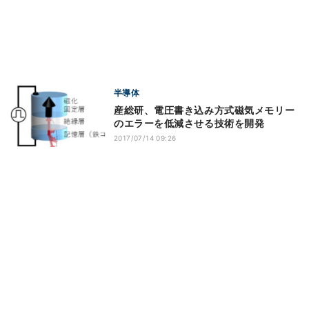
半導体
産総研、電圧書き込み方式磁気メモリー
のエラーを低減させる技術を開発
2017/07/14 09:26