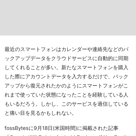
最近のスマートフォンはカレンダーや連絡先などのバ
ックアップデータをクラウドサービスに自動的に同期
してくれることが多い。新たなスマートフォンを購入
した際にアカウントデータを入力するだけで、バック
アップから復元されたかのようにスマートフォンがこ
れまで使っていた状態になったことを経験している人
もいるだろう。しかし、このサービスを過信している
と痛い目を見るかもしれない。
fossBytesに9月18日(米国時間)に掲載された記事