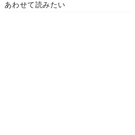
あわせて読みたい