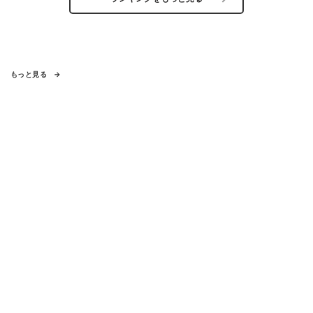
もっと見る