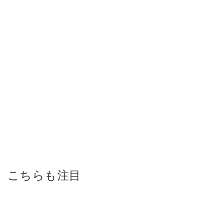
こちらも注目