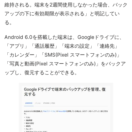
維持される。端末を2週間使用しなかった場合、バック
アップの下に有効期限が表示される」と明記してい
る。
Android 6.0を搭載した端末は、Googleドライブに、
「アプリ」「通話履歴」「端末の設定」「連絡先」
「カレンダー」「SMS(Pixel スマートフォンのみ)」
「写真と動画(Pixel スマートフォンのみ)」をバックア
ップし、復元することができる。