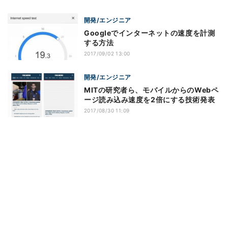
開発/エンジニア
Googleでインターネットの速度を計測
する方法
2017/09/02 13:00
開発/エンジニア
MITの研究者ら、モバイルからのWebペ
ージ読み込み速度を2倍にする技術発表
2017/08/30 11:09