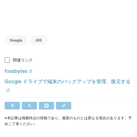
Google
iOS
関連リンク
fossbytes
Google ドライブで端末のバックアップを管理、復元する
※本記事は掲載時点の情報であり、最新のものとは異なる場合があります。予
めご了承ください。