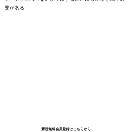
要がある。
新規無料会員登録はこちらから