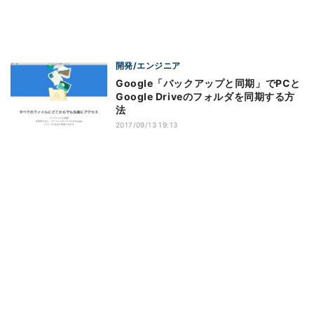
開発/エンジニア
Google「バックアップと同期」でPCと
Google Driveのフォルダを同期する方
法
2017/09/13 19:13