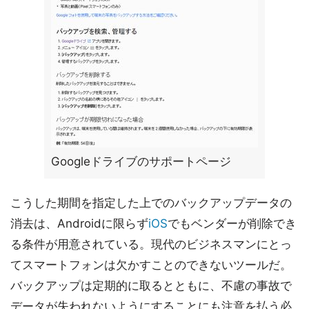
Googleドライブのサポートページ
こうした期間を指定した上でのバックアップデータの
消去は、Androidに限らず
iOS
でもベンダーが削除でき
る条件が用意されている。現代のビジネスマンにとっ
てスマートフォンは欠かすことのできないツールだ。
バックアップは定期的に取るとともに、不慮の事故で
データが失われないようにすることにも注意を払う必