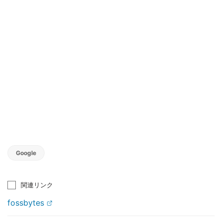
Google
関連リンク
fossbytes