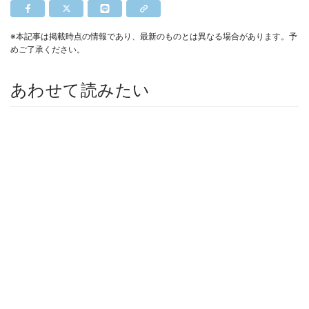
※本記事は掲載時点の情報であり、最新のものとは異なる場合があります。予
めご了承ください。
あわせて読みたい