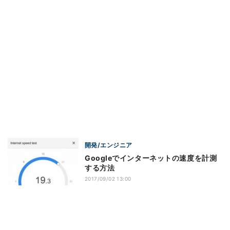
開発/エンジニア
Googleでインターネットの速度を計測
する方法
2017/09/02 13:00