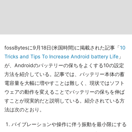
fossBytesに9月18日(米国時間)に掲載された記事「
10
Tricks and Tips To Increase Android battery Life
」
が、Androidのバッテリーの保ちをよくする10の設定
方法を紹介している。記事では、バッテリー本体の蓄
電容量を大幅に増やすことは難しく、現状ではソフト
ウェアの動作を変えることでバッテリーの保ちを伸ば
すことが現実的だと説明している。紹介されている方
法は次のとおり。
バイブレーションや操作に伴う振動を最小限にする