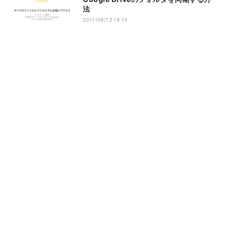
法
2017/09/13 19:13