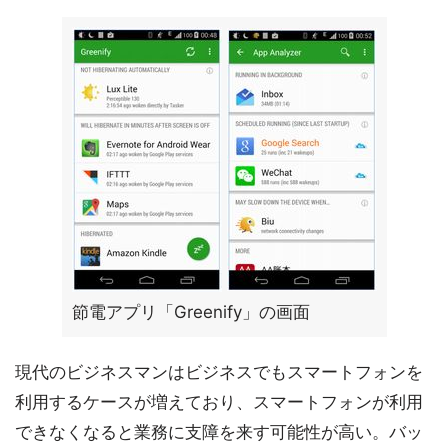
節電アプリ「Greenify」の画面
現代のビジネスマンはビジネスでもスマートフォンを
利用するケースが増えており、スマートフォンが利用
できなくなると業務に支障を来す可能性が高い。バッ