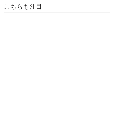
こちらも注目