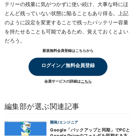
テリーの残量に気がつかずに使い続け、大事な時にほ
とんど残っていない状態に陥ることもあり得る。上記
のように設定を変更することで残ったバッテリー容量
を持たせることも可能であるため、覚えておくとよい
だろう。
新規無料会員登録はこちらから
ログイン／無料会員登録
会員サービスの詳細は
こちら
編集部が選ぶ関連記事
開発/エンジニア
Google「バックアップと同期」でPCと
Google Driveのフォルダを同期する方