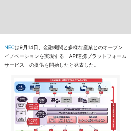
NEC
は9月14日、金融機関と多様な産業とのオープン
イノベーションを実現する「API連携プラットフォーム
サービス」の提供を開始したと発表した。