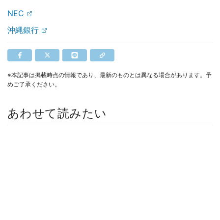
NEC
沖縄銀行
※本記事は掲載時点の情報であり、最新のものとは異なる場合があります。予
めご了承ください。
あわせて読みたい