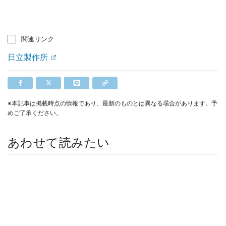
関連リンク
日立製作所
※本記事は掲載時点の情報であり、最新のものとは異なる場合があります。予
めご了承ください。
あわせて読みたい