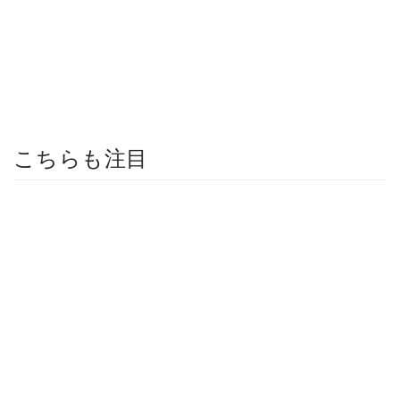
こちらも注目