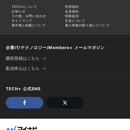
TECH+について
利用規約
お知らせ
会員規約
その他、お問い合わせ
情報提供
サイトマップ
広告について
著作権と転載について
個人情報の取り扱いについて
企業IT/テクノロジー/Members+ メールマガジン
購読登録はこちら
配信停止はこちら
TECH+ 公式SNS