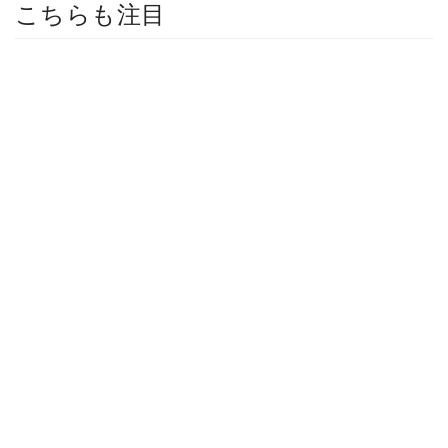
こちらも注目