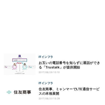
ITインフラ
お互いの電話番号を知らずに通話ができ
る「Trustalk」が提供開始
2017/06/28 10:10
ITインフラ
住友商事、ミャンマーでLTE通信サービ
スの本格展開
2017/06/20 15:39