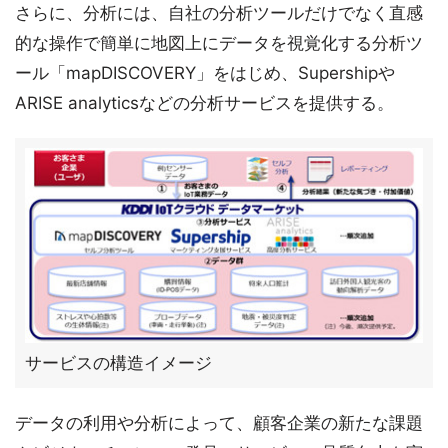
さらに、分析には、自社の分析ツールだけでなく直感
的な操作で簡単に地図上にデータを視覚化する分析ツ
ール「mapDISCOVERY」をはじめ、Supershipや
ARISE analyticsなどの分析サービスを提供する。
サービスの構造イメージ
データの利用や分析によって、顧客企業の新たな課題