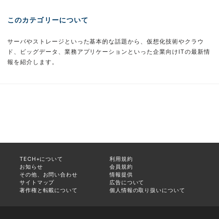
このカテゴリーについて
サーバやストレージといった基本的な話題から、仮想化技術やクラウ
ド、ビッグデータ、業務アプリケーションといった企業向けITの最新情
報を紹介します。
TECH+について
利用規約
お知らせ
会員規約
その他、お問い合わせ
情報提供
サイトマップ
広告について
著作権と転載について
個人情報の取り扱いについて