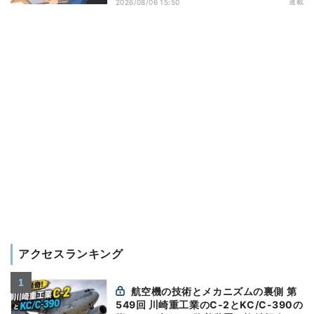
連載
2026/08/06 15:50
アクセスランキング
航空機の技術とメカニズムの裏側 第
549回 川崎重工業のC-2とKC/C-390の