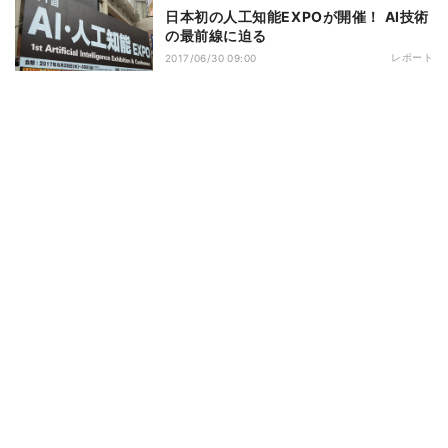
日本初の人工知能EXPOが開催！ AI技術
の最前線に迫る
レポート
2017/06/30 09:00