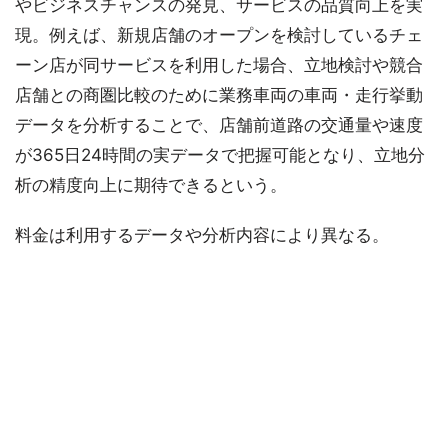
やビジネスチャンスの発見、サービスの品質向上を実
現。例えば、新規店舗のオープンを検討しているチェ
ーン店が同サービスを利用した場合、立地検討や競合
店舗との商圏比較のために業務車両の車両・走行挙動
データを分析することで、店舗前道路の交通量や速度
が365日24時間の実データで把握可能となり、立地分
析の精度向上に期待できるという。
料金は利用するデータや分析内容により異なる。