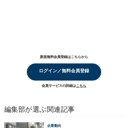
新規無料会員登録はこちらから
ログイン／無料会員登録
会員サービスの詳細は
こちら
編集部が選ぶ関連記事
企業動向