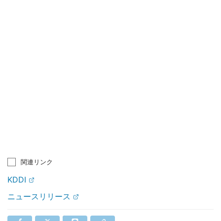
関連リンク
KDDI
ニュースリリース