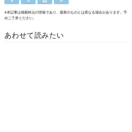
※本記事は掲載時点の情報であり、最新のものとは異なる場合があります。予
めご了承ください。
あわせて読みたい