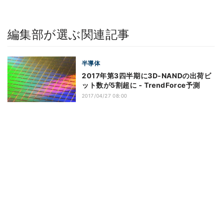
編集部が選ぶ関連記事
半導体
2017年第3四半期に3D-NANDの出荷ビ
ット数が5割超に - TrendForce予測
2017/04/27 08:00