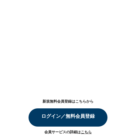
新規無料会員登録はこちらから
ログイン／無料会員登録
会員サービスの詳細は
こちら