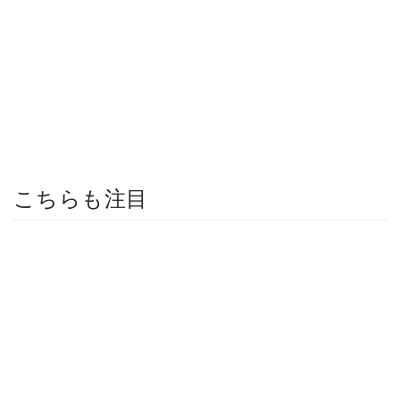
こちらも注目