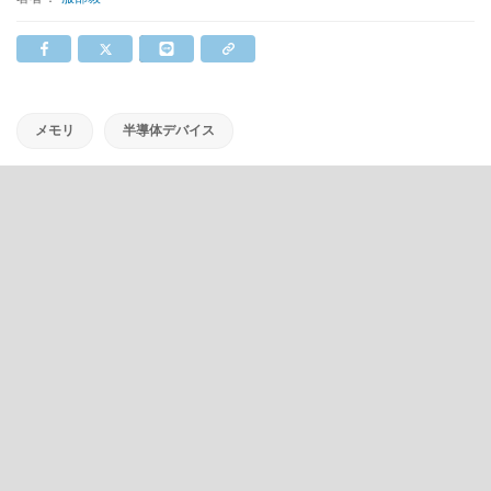
メモリ
半導体デバイス