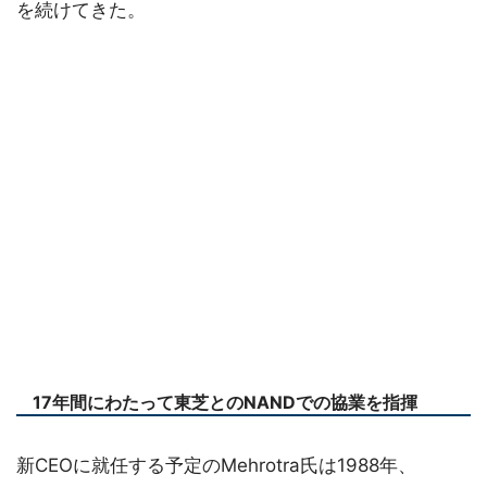
を続けてきた。
17年間にわたって東芝とのNANDでの協業を指揮
新CEOに就任する予定のMehrotra氏は1988年、