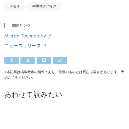
メモリ
半導体デバイス
関連リンク
Micron Technology
ニュースリリース
※本記事は掲載時点の情報であり、最新のものとは異なる場合があります。予
めご了承ください。
あわせて読みたい