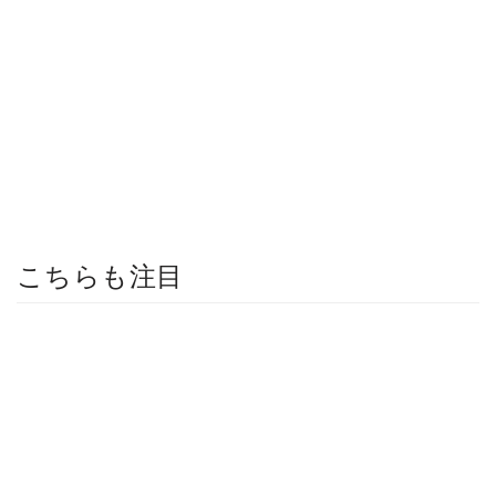
こちらも注目