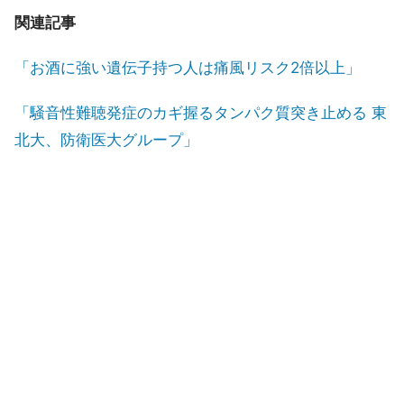
関連記事
「お酒に強い遺伝子持つ人は痛風リスク2倍以上」
「騒音性難聴発症のカギ握るタンパク質突き止める 東
北大、防衛医大グループ」