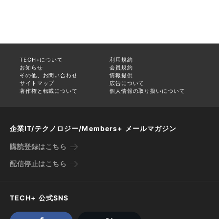
TECH+について
利用規約
お知らせ
会員規約
その他、お問い合わせ
情報提供
サイトマップ
広告について
著作権と転載について
個人情報の取り扱いについて
企業IT/テクノロジー/Members+ メールマガジン
購読登録はこちら
配信停止はこちら
TECH+ 公式SNS