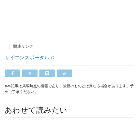
関連リンク
サイエンスポータル
※本記事は掲載時点の情報であり、最新のものとは異なる場合があります。予
めご了承ください。
あわせて読みたい