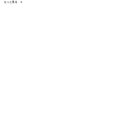
もっと見る