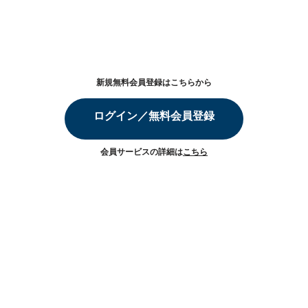
新規無料会員登録はこちらから
ログイン／無料会員登録
会員サービスの詳細は
こちら