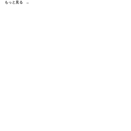
もっと見る