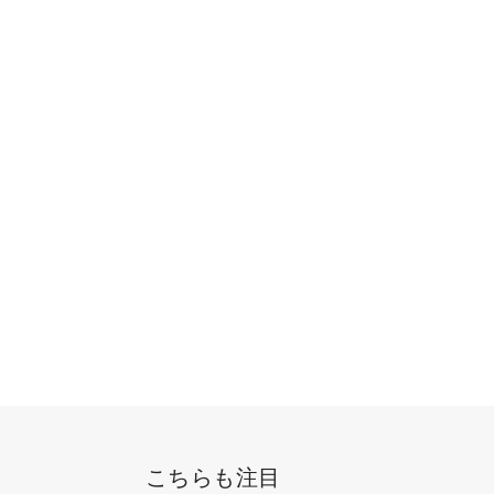
こちらも注目