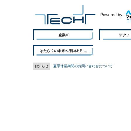
Powered by
企業IT
テクノ
はたらくの未来へ/日本HP
お知らせ
夏季休業期間のお問い合わせについて