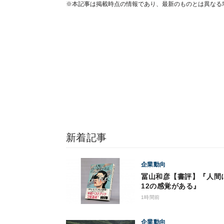
※本記事は掲載時点の情報であり、最新のものとは異なる
新着記事
企業動向
冨山和彦【書評】『人間
12の感覚がある』
1時間前
企業動向