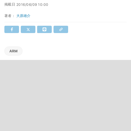
掲載日
2016/06/09 10:00
著者：
大原雄介
ARM