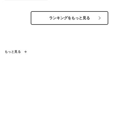
ランキングをもっと見る
もっと見る