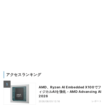
アクセスランキング
AMD、Ryzen AI Embedded X100でフ
ィジカルAIを強化 - AMD Advancing AI
2026
レポート
2026/08/05 12:16