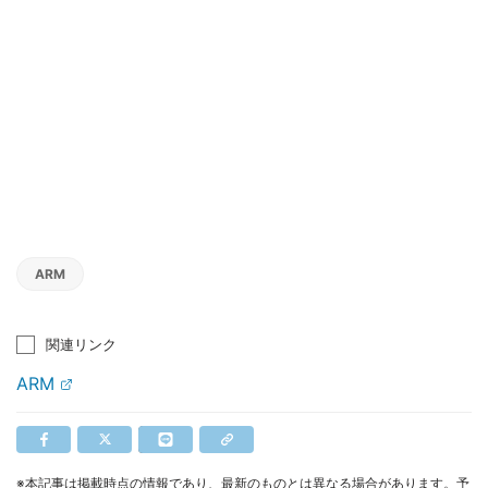
ARM
関連リンク
ARM
※本記事は掲載時点の情報であり、最新のものとは異なる場合があります。予