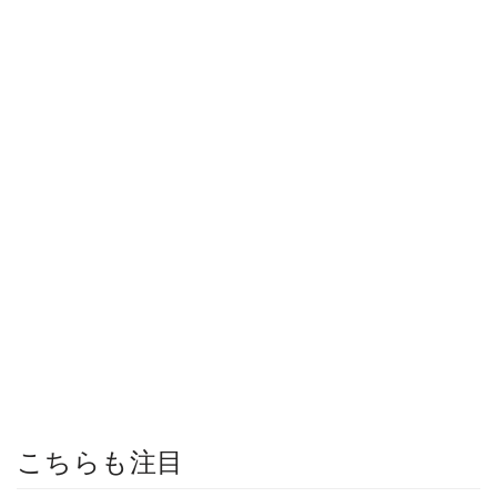
こちらも注目