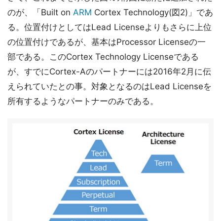
のが、「Built on
ARM
Cortex Technology(図2)」であ
る。位置付けとしてはLead Licenseよりもさらに上位
の位置付けであるが、基本はProcessor Licenseの一
部である。このCortex Technology Licenseである
が、すでにCortex-Aのパートナーには2016年2月に伝
えられていたとの事。対象となるのはLead Licenseを
所有するようなパートナーのみである。