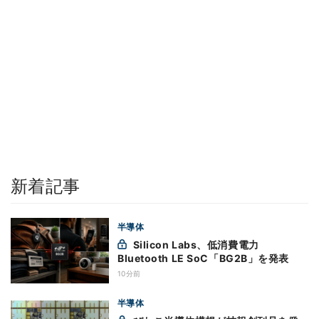
新着記事
半導体
Silicon Labs、低消費電力
Bluetooth LE SoC「BG2B」を発表
10分前
半導体