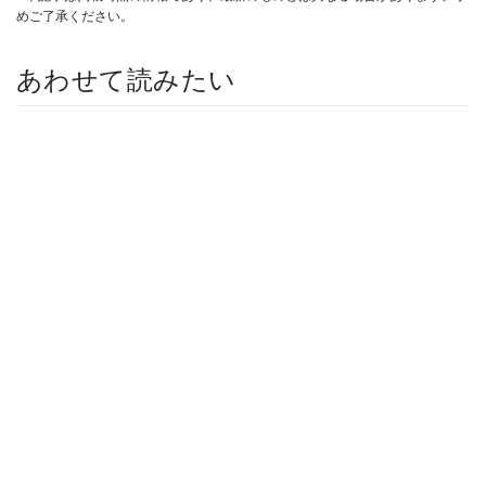
めご了承ください。
あわせて読みたい