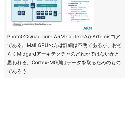
Photo02:Quad core ARM Cortex-AがArtemisコア
である。Mali GPUの方は詳細は不明であるが、おそ
らくMidgardアーキテクチャのどれかではないかと
思われる。Cortex-M0側はデータを取るためのもの
であろう