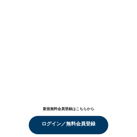
新規無料会員登録はこちらから
ログイン／無料会員登録