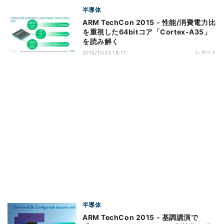
半導体
ARM TechCon 2015 - 性能/消費電力比
を重視した64bitコア「Cortex-A35」
を読み解く
レポート
2015/11/25 18:17
半導体
ARM TechCon 2015 - 基調講演で