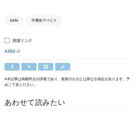
ARM
半導体デバイス
関連リンク
ARM
※本記事は掲載時点の情報であり、最新のものとは異なる場合があります。予
めご了承ください。
あわせて読みたい