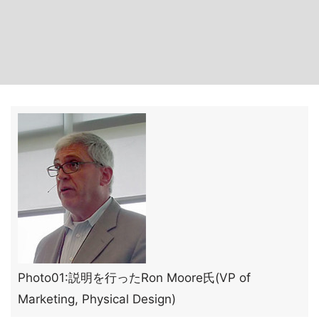
Photo01:説明を行ったRon Moore氏(VP of
Marketing, Physical Design)