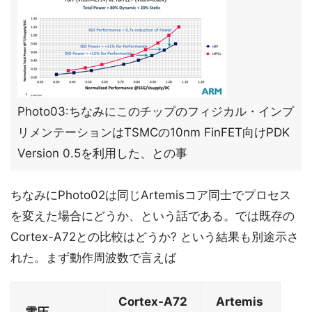
Photo03:ちなみにこのチップのフィジカル・インプ
リメンテーションはTSMCの10nm FinFET向けPDK
Version 0.5を利用した、との事
ちなみにPhoto02は同じArtemisコア同士でプロセス
を変えた場合にどうか、という話である。では既存の
Cortex-A72との比較はどうか? という結果も別途示さ
れた。まず動作周波数で言えば
Cortex-A72
Artemis