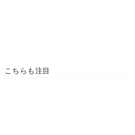
こちらも注目