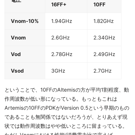
電圧
16FF+
10FF
Vnom-10%
1.94GHz
1.82GHz
Vnom
2.6GHz
2.34GHz
Vod
2.78GHz
2.49GHz
Vsod
3GHz
2.7GHz
ということで、10FFのAltemisの方が平均1割程度、動
作周波数が低い形になっている。もっともこれは
Artemisの10FFのPDKがVersion 0.5という早期のもの
であることも無関係ではないだろうが、とりあえず現
状では動作周波数はやや低いところに留まっている。