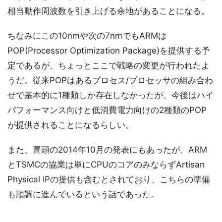
相当動作周波数を引き上げる余地があることになる。
ちなみにこの10nmや次の7nmでもARMは
POP(Processor Optimization Package)を提供する予
定であるが、ちょっとここで戦略の変更が行われたよ
うだ。従来POPはあるプロセス/プロセッサの組み合わ
せで基本的に1種類しか存在しなかったが、今後はハイ
パフォーマンス向けと低消費電力向けの2種類のPOP
が提供されることになるらしい。
また、冒頭の2014年10月の発表にもあったが、ARM
とTSMCの協業は単にCPUのコアのみならずArtisan
Physical IPの提供も含むとされており、こちらの準備
も順調に進んでいるという話であった。