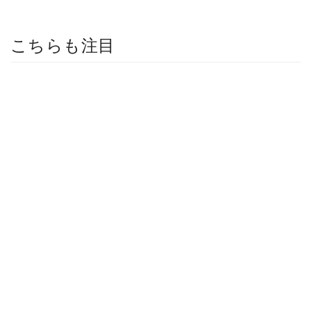
こちらも注目