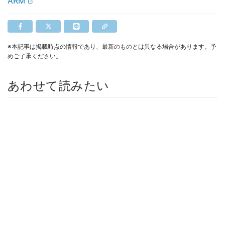
ARM
※本記事は掲載時点の情報であり、最新のものとは異なる場合があります。予
めご了承ください。
あわせて読みたい