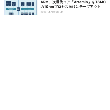
ARM、次世代コア「Artemis」をTSMC
の10nmプロセス向けにテープアウト
2016/05/19 08:00