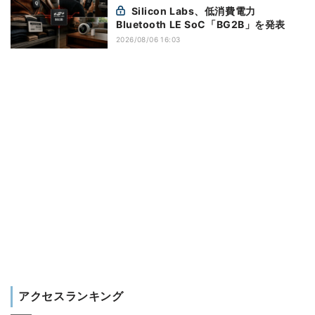
Silicon Labs、低消費電力
Bluetooth LE SoC「BG2B」を発表
2026/08/06 16:03
アクセスランキング