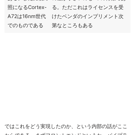
照になるCortex-
る。ただこれはライセンスを受
A72は16nm世代
けたベンダのインプリメント次
でのものである
第なところもある
ではこれをどう実現したのか、という内部の話がここ