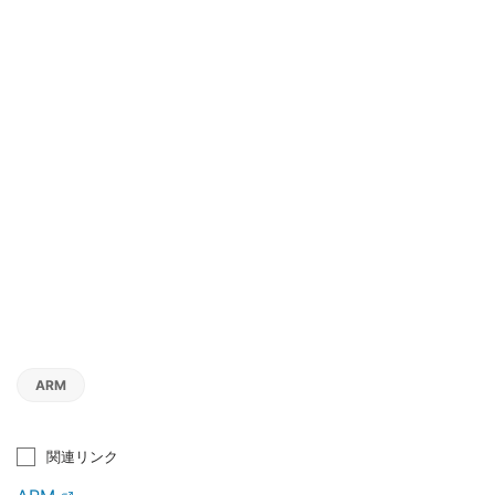
ARM
関連リンク