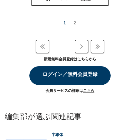
1
2
新規無料会員登録はこちらから
ログイン／無料会員登録
会員サービスの詳細は
こちら
編集部が選ぶ関連記事
半導体