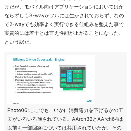
けだが、モバイル向けアプリケーションにおいてはか
ならずしも3-wayがフルには生かされておらず、なの
で2-wayでも効率よく実行できる仕組みを整えた事で
実質的には若干とは言え性能が上がることになった、
という訳だ。
Photo06:ここでも、いかに消費電力を下げるかの工
夫がいろいろ施されている。AArch32とAArch64は
以前も一部回路については共用されていたが、その