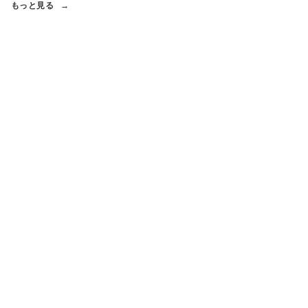
もっと見る