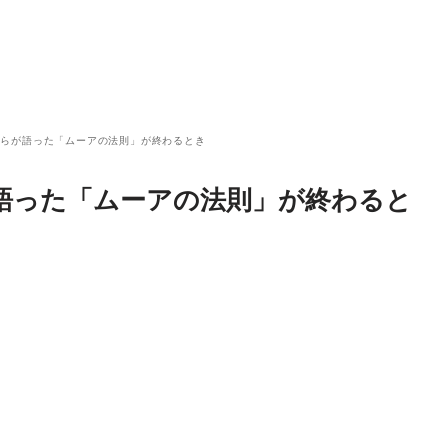
自らが語った「ムーアの法則」が終わるとき
語った「ムーアの法則」が終わると