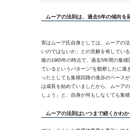
ムーアの法則は、過去5年の傾向を
実はムーア氏自身としては、ムーアの法
いのではないか」との見解を有している
後の1965年の時点で、過去5年間の集
ているというパターン"を観察したに過
ったとしても集積回路の進歩のペースが
は成長を始めていましたから、ムーアの
しょう」と、自身が何もしなくても集積
ムーアの法則はいつまで続くかわか