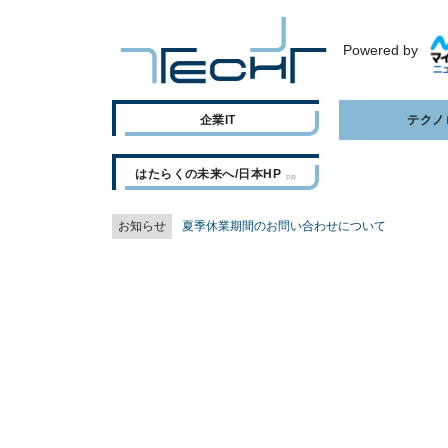
Powered by
企業IT
テクノ
はたらくの未来へ/日本HP
お知らせ
夏季休業期間のお問い合わせについて