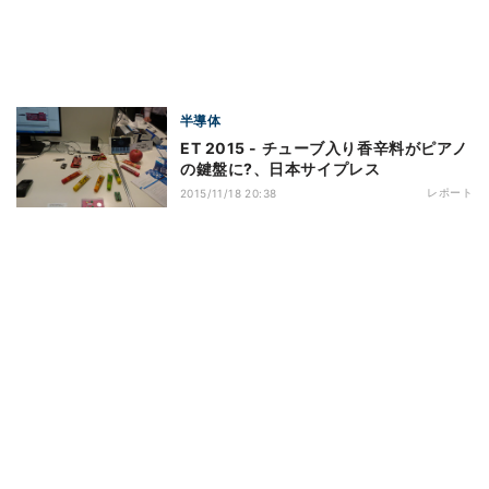
半導体
ET 2015 - チューブ入り香辛料がピアノ
の鍵盤に?、日本サイプレス
レポート
2015/11/18 20:38