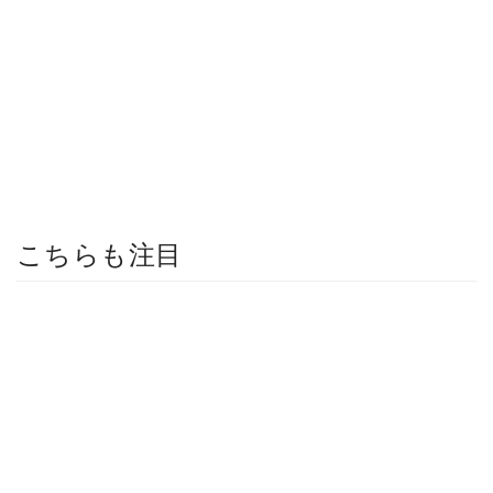
こちらも注目