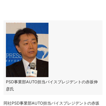
PSD事業部AUTO担当バイスプレジデントの赤坂伸
彦氏
同社PSD事業部AUTO担当バイスプレジデントの赤坂