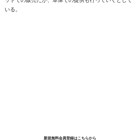
ットでの販売だが、単体での提供も行っていくとして
いる。
新規無料会員登録はこちらから