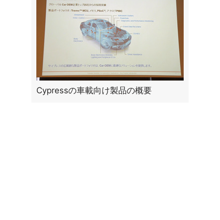
Cypressの車載向け製品の概要