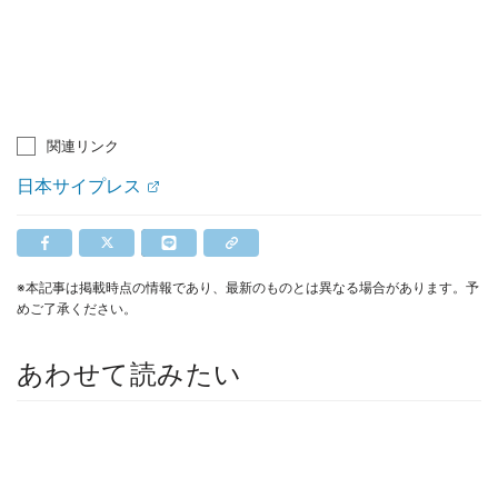
関連リンク
日本サイプレス
※本記事は掲載時点の情報であり、最新のものとは異なる場合があります。予
めご了承ください。
あわせて読みたい