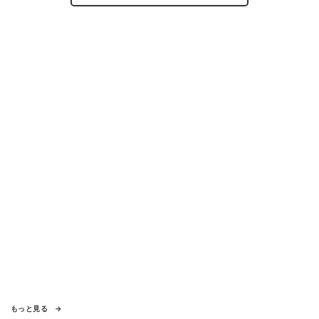
もっと見る