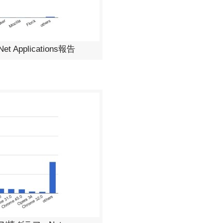
Applications報告