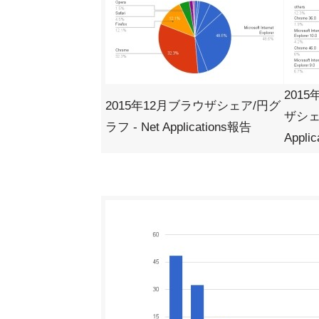
201
2015年12月ブラウザシェア/円グ
ザシェア
ラフ - Net Applications報告
Appli