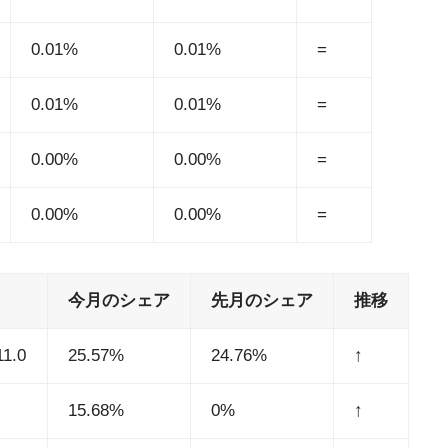
0.01%
0.01%
=
0.01%
0.01%
=
0.00%
0.00%
=
0.00%
0.00%
=
今月のシェア
先月のシェア
推移
11.0
25.57%
24.76%
↑
15.68%
0%
↑