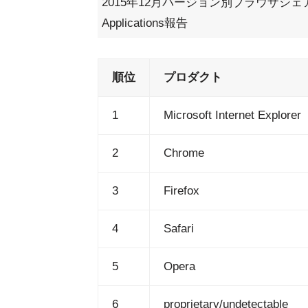
2015年12月バージョン別ブラウザシェア/
Applications報告
順位
プロダクト
1
Microsoft Internet Explorer
2
Chrome
3
Firefox
4
Safari
5
Opera
6
proprietary/undetectable