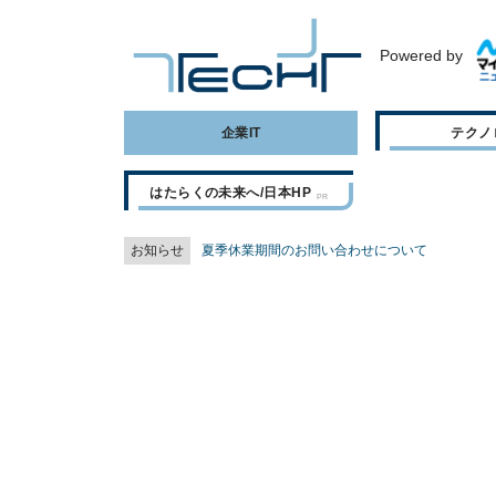
Powered by
企業IT
テクノ
はたらくの未来へ/日本HP
お知らせ
夏季休業期間のお問い合わせについて