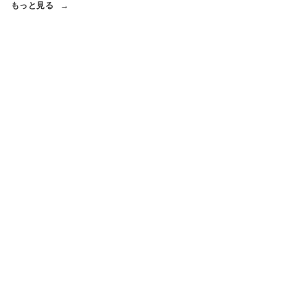
もっと見る