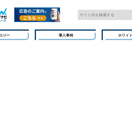
ロジー
導入事例
ホワイ