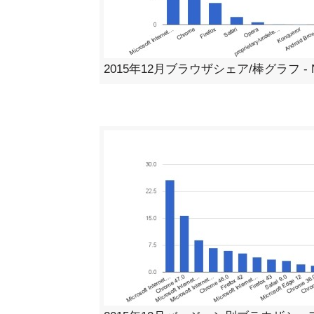
2015年12月ブラウザシェア/棒グラフ - Net 