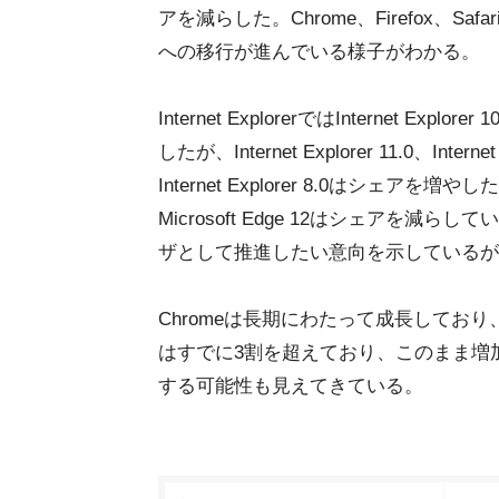
アを減らした。Chrome、Firefox、Sa
への移行が進んでいる様子がわかる。
Internet ExplorerではInternet Explo
したが、Internet Explorer 11.0、Internet 
Internet Explorer 8.0はシェア
Microsoft Edge 12はシェアを減らしてい
ザとして推進したい意向を示しているが
Chromeは長期にわたって成長しており
はすでに3割を超えており、このまま増
する可能性も見えてきている。