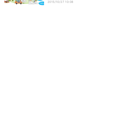
2015/10/27 10:08