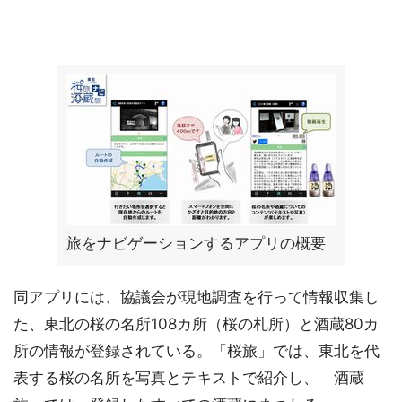
旅をナビゲーションするアプリの概要
同アプリには、協議会が現地調査を行って情報収集し
た、東北の桜の名所108カ所（桜の札所）と酒蔵80カ
所の情報が登録されている。「桜旅」では、東北を代
表する桜の名所を写真とテキストで紹介し、「酒蔵