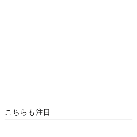
こちらも注目