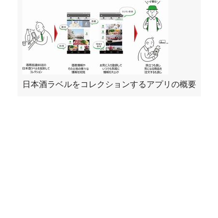
日本酒ラベルをコレクションするアプリの概要