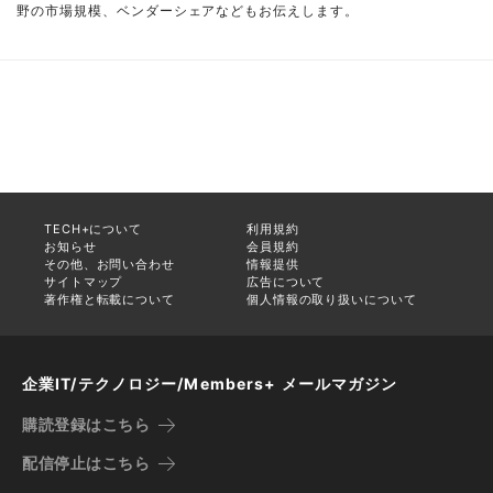
野の市場規模、ベンダーシェアなどもお伝えします。
TECH+について
利用規約
お知らせ
会員規約
その他、お問い合わせ
情報提供
サイトマップ
広告について
著作権と転載について
個人情報の取り扱いについて
企業IT/テクノロジー/Members+ メールマガジン
購読登録はこちら
配信停止はこちら