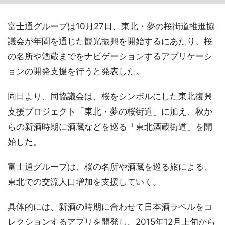
富士通グループは10月27日、東北・夢の桜街道推進協
議会が年間を通じた観光振興を開始するにあたり、桜
の名所や酒蔵までをナビゲーションするアプリケーシ
ョンの開発支援を行うと発表した。
同日より、同協議会は、桜をシンボルにした東北復興
支援プロジェクト「東北・夢の桜街道」に加え、秋か
らの新酒時期に酒蔵などを巡る「東北酒蔵街道」を開
始した。
富士通グループは、桜の名所や酒蔵を巡る旅による、
東北での交流人口増加を支援していく。
具体的には、新酒の時期に合わせて日本酒ラベルをコ
レクションするアプリを開発し、2015年12月上旬から