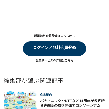
新規無料会員登録はこちらから
ログイン／無料会員登録
会員サービスの詳細は
こちら
編集部が選ぶ関連記事
企業動向
パナソニックやNTTなど14団体が多言語
音声翻訳の技術開発でコンソーシアム