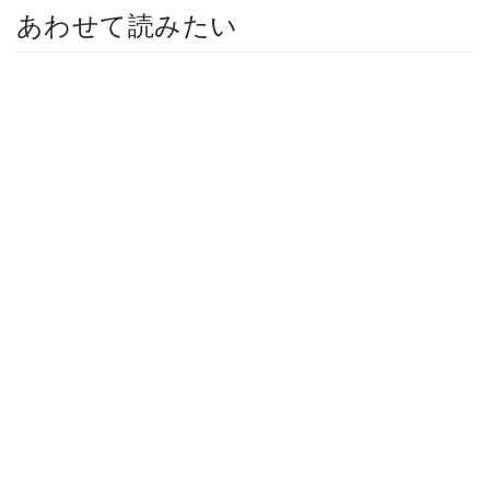
あわせて読みたい