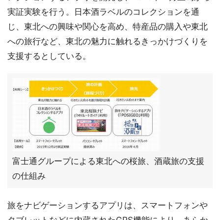
実証実験を行う。日本酒ラベルのコレクションを通
じ、東北への興味や関心を高め、特産品の購入や東北
への旅行など、東北の魅力に触れるきっかけづくりを
支援するとしている。
富士通グループによる東北への桜旅、酒蔵旅の支援
の仕組み
旅をナビゲーションするアプリは、スマートフォンや