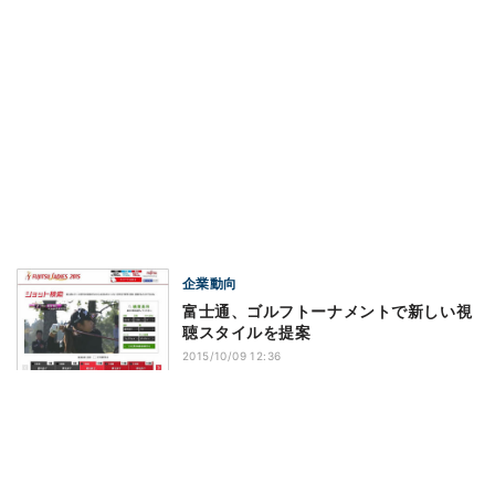
企業動向
富士通、ゴルフトーナメントで新しい視
聴スタイルを提案
2015/10/09 12:36