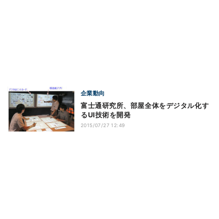
企業動向
富士通研究所、部屋全体をデジタル化す
るUI技術を開発
2015/07/27 12:49