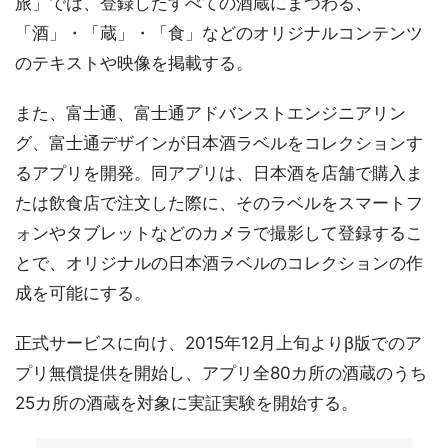
旅」では、登録したすべての酒蔵にまつわる、
「酒」・「蔵」・「食」などのオリジナルコンテンツ
のテキストや映像を掲載する。
また、富士通、富士通アドバンストエンジニアリン
グ、富士通デザインが日本酒ラベルをコレクションす
るアプリを開発。同アプリは、日本酒を店舗で購入ま
たは飲食店で注文した際に、そのラベルをスマートフ
ォンやタブレットなどのカメラで撮影して登録するこ
とで、オリジナルの日本酒ラベルのコレクションの作
成を可能にする。
正式サービスに向け、2015年12月上旬よりβ版でのア
プリ無償提供を開始し、アプリ全80カ所の酒蔵のうち
25カ所の酒蔵を対象に実証実験を開始する。