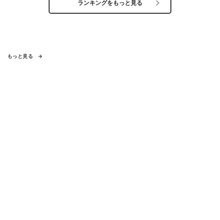
ランキングをもっと見る
もっと見る