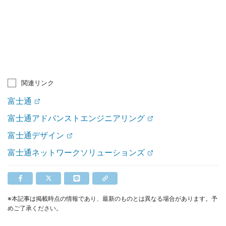
関連リンク
富士通
富士通アドバンストエンジニアリング
富士通デザイン
富士通ネットワークソリューションズ
※本記事は掲載時点の情報であり、最新のものとは異なる場合があります。予
めご了承ください。