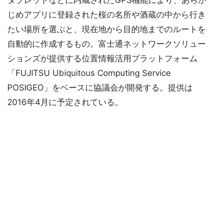
タブレットなどに内蔵されたGPS機能により、あらか
じめアプリに登録された桜の名所や酒蔵の中から行き
たい場所を選ぶと、現在地から目的地までのルートを
自動的に作成するもの。富士通ネットワークソリュー
ションズが提供する位置情報活用プラットフォーム
「FUJITSU Ubiquitous Computing Service
POSIGEO」をベースに協議会が開発する。提供は
2016年4月に予定されている。