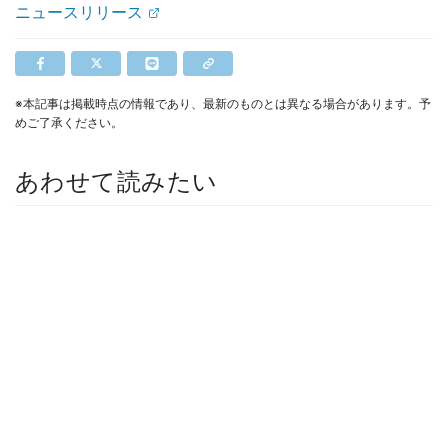
ニュースリリース
※本記事は掲載時点の情報であり、最新のものとは異なる場合があります。予
めご了承ください。
あわせて読みたい