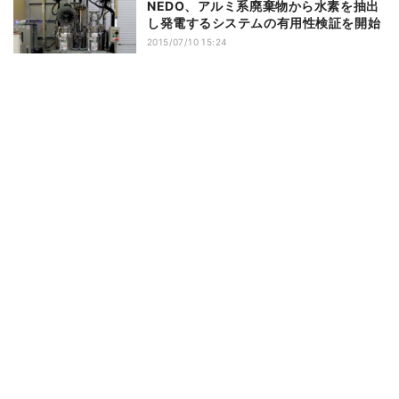
NEDO、アルミ系廃棄物から水素を抽出
し発電するシステムの有用性検証を開始
2015/07/10 15:24