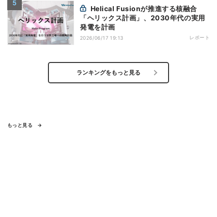
Helical Fusionが推進する核融合
「ヘリックス計画」、2030年代の実用
発電を計画
レポート
2026/06/17 19:13
ランキングをもっと見る
もっと見る