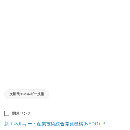
次世代エネルギー技術
関連リンク
新エネルギー・産業技術総合開発機構(NEDO)