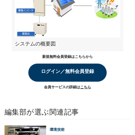
システムの概要図
新規無料会員登録はこちらから
ログイン／無料会員登録
会員サービスの詳細は
こちら
編集部が選ぶ関連記事
環境技術