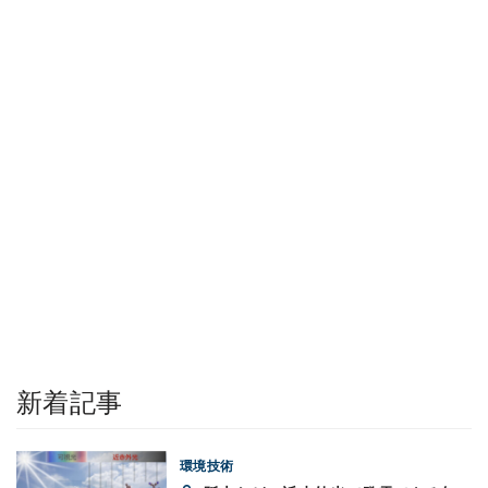
新着記事
環境技術