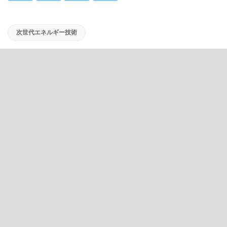
次世代エネルギー技術