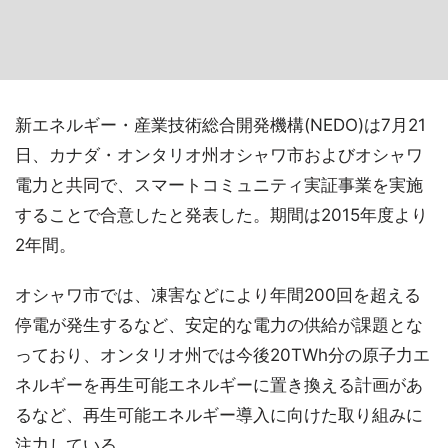
新エネルギー・産業技術総合開発機構(NEDO)は7月21
日、カナダ・オンタリオ州オシャワ市およびオシャワ
電力と共同で、スマートコミュニティ実証事業を実施
することで合意したと発表した。期間は2015年度より
2年間。
オシャワ市では、凍害などにより年間200回を超える
停電が発生するなど、安定的な電力の供給が課題とな
っており、オンタリオ州では今後20TWh分の原子力エ
ネルギーを再生可能エネルギーに置き換える計画があ
るなど、再生可能エネルギー導入に向けた取り組みに
注力している。