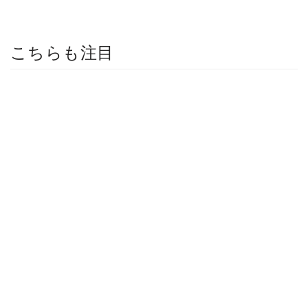
こちらも注目