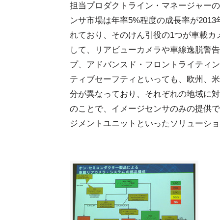
担当プロダクトライン・マネージャーの
ンサ市場は年率5%程度の成長率が2013
れており、そのけん引役の1つが車載カ
して、リアビューカメラや車線逸脱警告
プ、アドバンスド・フロントライティン
ティブセーフティといっても、欧州、米
分が異なっており、それぞれの地域に対
のことで、イメージセンサのみの提供で
ジメントユニットといったソリューショ