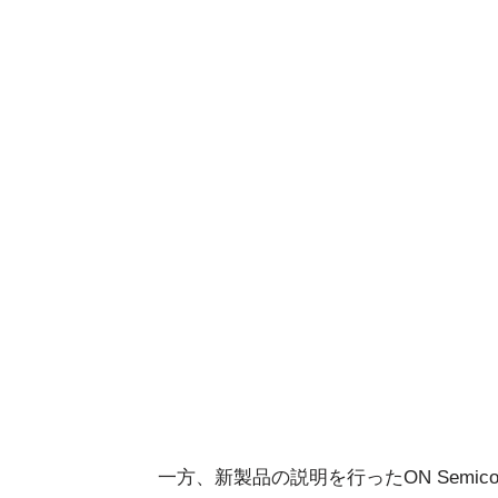
一方、新製品の説明を行ったON Semic