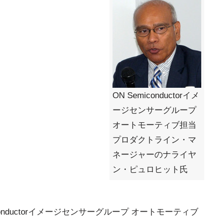
ON Semiconductorイメ
ージセンサーグループ
オートモーティブ担当
プロダクトライン・マ
ネージャーのナライヤ
ン・ピュロヒット氏
onductorイメージセンサーグループ オートモーティブ