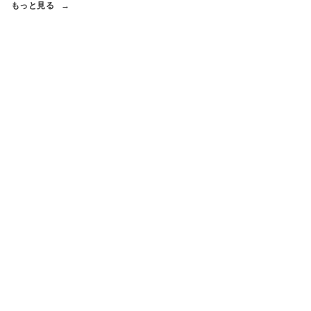
もっと見る