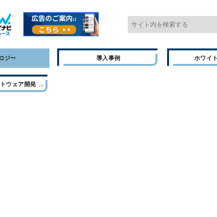
ロジー
導入事例
ホワイ
フトウェア開発