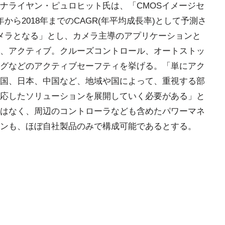
ナライヤン・ピュロヒット氏は、「CMOSイメージセ
年から2018年までのCAGR(年平均成長率)として予測さ
メラとなる」とし、カメラ主導のアプリケーションと
、アクティブ。クルーズコントロール、オートストッ
グなどのアクティブセーフティを挙げる。「単にアク
国、日本、中国など、地域や国によって、重視する部
応したソリューションを展開していく必要がある」と
はなく、周辺のコントローラなども含めたパワーマネ
ンも、ほぼ自社製品のみで構成可能であるとする。