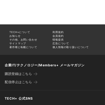
TECH+について
利用規約
お知らせ
会員規約
その他、お問い合わせ
情報提供
サイトマップ
広告について
著作権と転載について
個人情報の取り扱いについて
企業IT/テクノロジー/Members+ メールマガジン
購読登録はこちら
配信停止はこちら
TECH+ 公式SNS