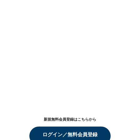
新規無料会員登録はこちらから
ログイン／無料会員登録