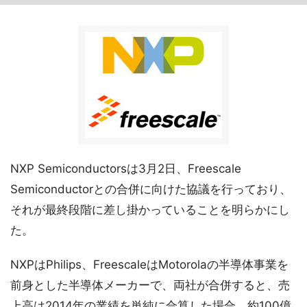
NXP Semiconductorsは3月2日、Freescale
Semiconductorとの合併に向けた協議を行っており、
それが最終段階に差し掛かっていることを明らかにし
た。
NXPはPhilips、FreescaleはMotorolaの半導体事業を
前身とした半導体メーカーで、両社が合併すると、売
上高は2014年の業績を単純に合算した場合、約100億