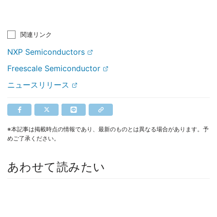
関連リンク
NXP Semiconductors
Freescale Semiconductor
ニュースリリース
※本記事は掲載時点の情報であり、最新のものとは異なる場合があります。予
めご了承ください。
あわせて読みたい