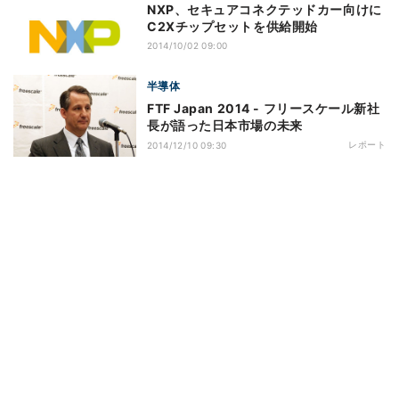
NXP、セキュアコネクテッドカー向けに
C2Xチップセットを供給開始
2014/10/02 09:00
半導体
FTF Japan 2014 - フリースケール新社
長が語った日本市場の未来
レポート
2014/12/10 09:30