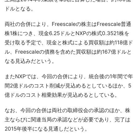
ドルとなる。
両社の合併により、Freescaleの株主はFreescale普通
株1株につき、現金6.25ドルとNXPの株式0.3521株を
受け取る予定で、現金と株式による買収額は約118億ド
ル、Freescaleの債務を含めた買収額は約167億ドルと
なる見込みだという。
またNXPでは、今回の合併により、統合後の1年間で年
間2億ドルのコスト削減が見込めるとしているほか、5
億ドルのコスト相乗効果が見込めるとしている。
なお、今回の合併は両社の取締役会の承認のほか、株
主ならびに関連当局の承認などが必要であり、完了は
2015年後半になる見通しだという。