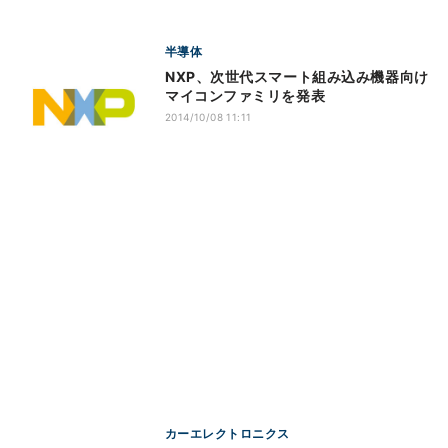
半導体
NXP、次世代スマート組み込み機器向け
マイコンファミリを発表
2014/10/08 11:11
カーエレクトロニクス