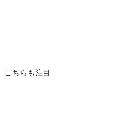
こちらも注目