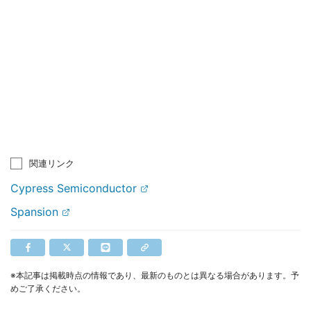
関連リンク
Cypress Semiconductor
Spansion
※本記事は掲載時点の情報であり、最新のものとは異なる場合があります。予
めご了承ください。