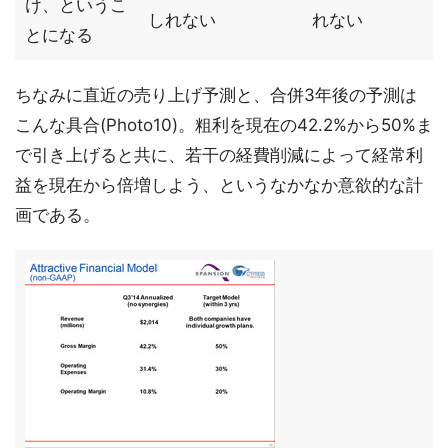
け、というこ
しれない
れない
とになる
ちなみに直近の売り上げ予測と、合併3年後の予測は
こんな具合(Photo10)。粗利を現在の42.2%から50%ま
で引き上げると共に、若干の経費削減によって経常利
益を現在から倍増しよう、というなかなか意欲的な計
画である。