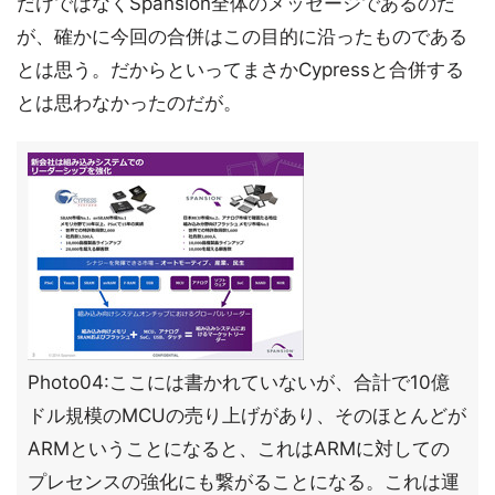
だけではなくSpansion全体のメッセージであるのだ
が、確かに今回の合併はこの目的に沿ったものである
とは思う。だからといってまさかCypressと合併する
とは思わなかったのだが。
Photo04:ここには書かれていないが、合計で10億
ドル規模のMCUの売り上げがあり、そのほとんどが
ARMということになると、これはARMに対しての
プレセンスの強化にも繋がることになる。これは運