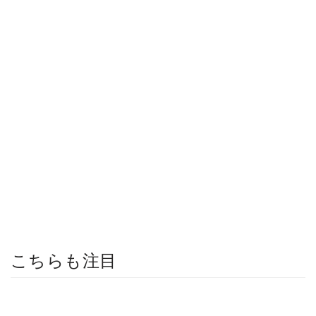
こちらも注目