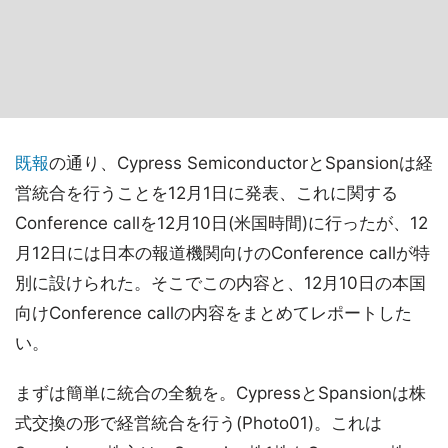
既報
の通り、Cypress SemiconductorとSpansionは経
営統合を行うことを12月1日に発表、これに関する
Conference callを12月10日(米国時間)に行ったが、12
月12日には日本の報道機関向けのConference callが特
別に設けられた。そこでこの内容と、12月10日の本国
向けConference callの内容をまとめてレポートした
い。
まずは簡単に統合の全貌を。CypressとSpansionは株
式交換の形で経営統合を行う(Photo01)。これは