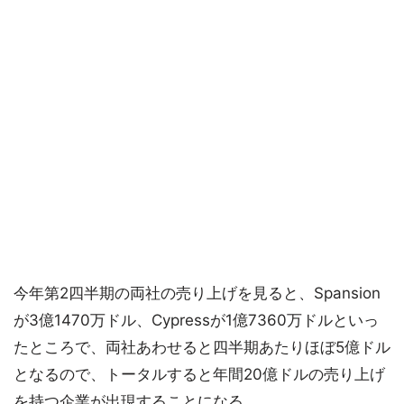
今年第2四半期の両社の売り上げを見ると、Spansion
が3億1470万ドル、Cypressが1億7360万ドルといっ
たところで、両社あわせると四半期あたりほぼ5億ドル
となるので、トータルすると年間20億ドルの売り上げ
を持つ企業が出現することになる。