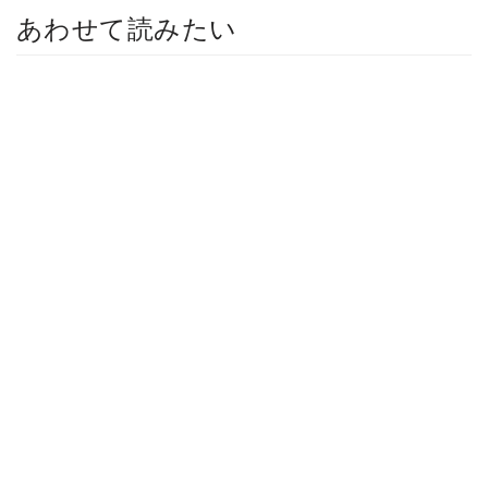
あわせて読みたい