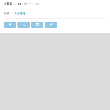
掲載日
2014/12/15 11:30
著者：
大原雄介