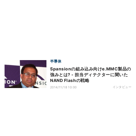
半導体
Spansionの組み込み向けe.MMC製品の
強みとは? - 担当ディテクターに聞いた
NAND Flashの戦略
インタビュー
2014/11/18 10:00