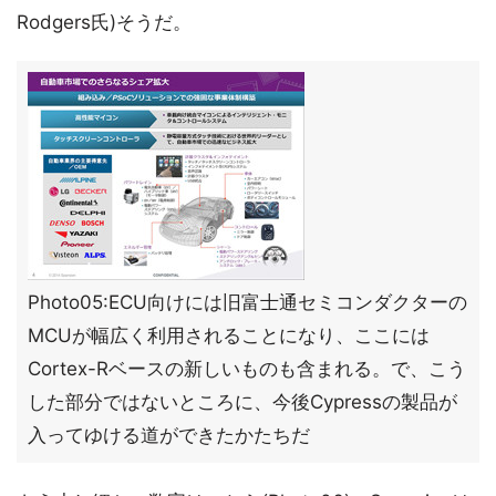
Rodgers氏)そうだ。
Photo05:ECU向けには旧富士通セミコンダクターの
MCUが幅広く利用されることになり、ここには
Cortex-Rベースの新しいものも含まれる。で、こう
した部分ではないところに、今後Cypressの製品が
入ってゆける道ができたかたちだ