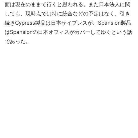
面は現在のままで行くと思われる。また日本法人に関
しても、現時点では特に統合などの予定はなく、引き
続きCypress製品は日本サイプレスが、Spansion製品
はSpansionの日本オフィスがカバーしてゆくという話
であった。