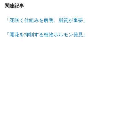
関連記事
「花咲く仕組みを解明、脂質が重要」
「開花を抑制する植物ホルモン発見」