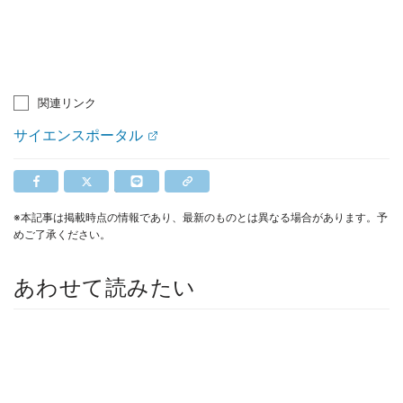
関連リンク
サイエンスポータル
※本記事は掲載時点の情報であり、最新のものとは異なる場合があります。予
めご了承ください。
あわせて読みたい