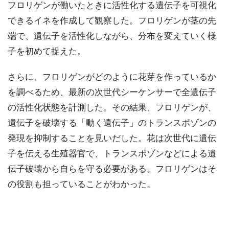
フロリゲンが働いたときに活性化する遺伝子を可視化
できるイネを作成して観察した。フロリゲンが茎の先
端で、遺伝子を活性化しながら、分布を変えていく様
子を初めて捉えた。
さらに、フロリゲンがどのように花芽を作っているか
を調べるため、最新の次世代シーケンサーで全遺伝子
の活性化状態を計測した。その結果、フロリゲンが、
遺伝子を破壊する「動く遺伝子」のトランスポゾンの
発現を抑制することを見いだした。花は次世代に遺伝
子を伝える生殖器官で、トランスポゾンなどによる遺
伝子破壊から自らを守る必要がある。フロリゲンはそ
の役割も担っていることがわかった。