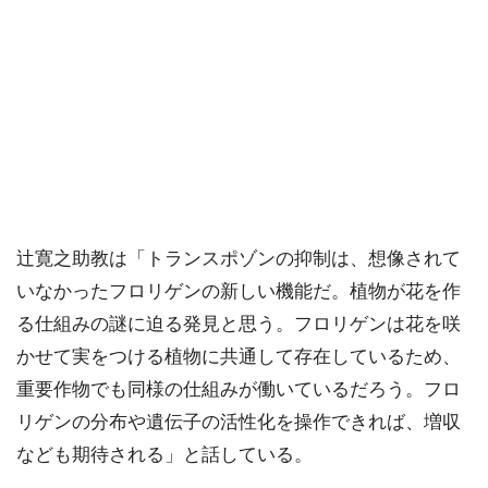
辻寛之助教は「トランスポゾンの抑制は、想像されて
いなかったフロリゲンの新しい機能だ。植物が花を作
る仕組みの謎に迫る発見と思う。フロリゲンは花を咲
かせて実をつける植物に共通して存在しているため、
重要作物でも同様の仕組みが働いているだろう。フロ
リゲンの分布や遺伝子の活性化を操作できれば、増収
なども期待される」と話している。