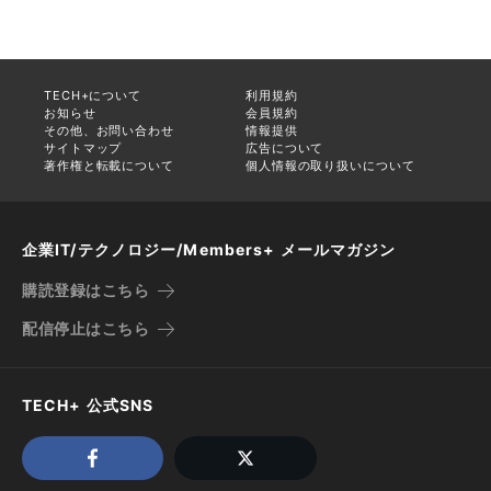
TECH+について
利用規約
お知らせ
会員規約
その他、お問い合わせ
情報提供
サイトマップ
広告について
著作権と転載について
個人情報の取り扱いについて
企業IT/テクノロジー/Members+ メールマガジン
購読登録はこちら
配信停止はこちら
TECH+ 公式SNS