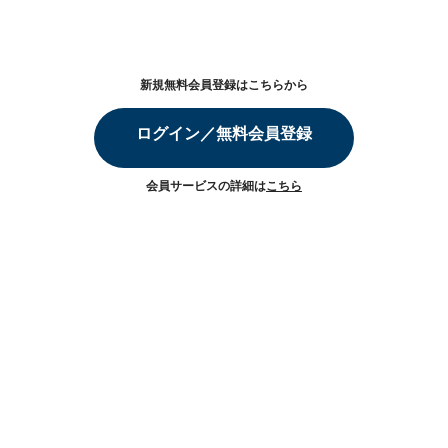
新規無料会員登録はこちらから
ログイン／無料会員登録
会員サービスの詳細は
こちら