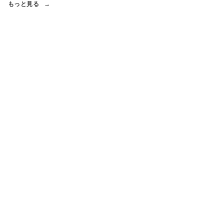
もっと見る