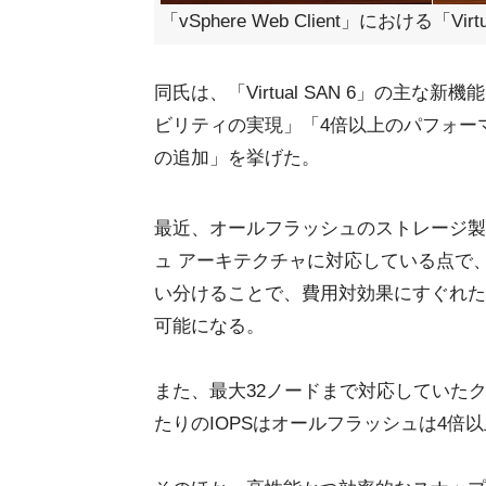
「vSphere Web Client」における「Vir
同氏は、「Virtual SAN 6」の主
ビリティの実現」「4倍以上のパフォー
の追加」を挙げた。
最近、オールフラッシュのストレージ製
ュ アーキテクチャに対応している点で
い分けることで、費用対効果にすぐれた
可能になる。
また、最大32ノードまで対応していた
たりのIOPSはオールフラッシュは4倍