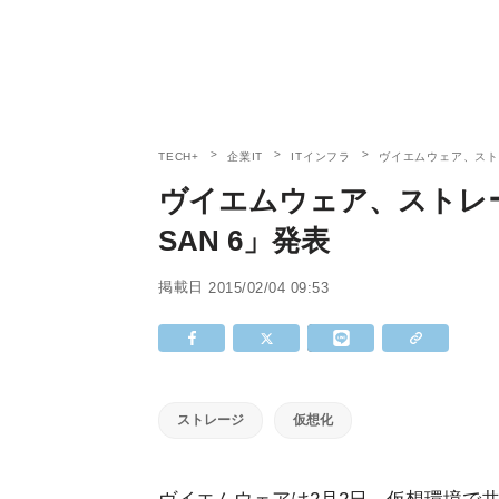
TECH+
企業IT
ITインフラ
ヴイエムウェア、ストレ
ヴイエムウェア、ストレージ
SAN 6」発表
掲載日
2015/02/04 09:53
ストレージ
仮想化