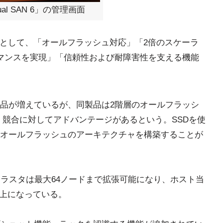
tual SAN 6」の管理画面
な新機能として、「オールフラッシュ対応」「2倍のスケーラ
マンスを実現」「信頼性および耐障害性を支える機能
品が増えているが、同製品は2階層のオールフラッシ
、競合に対してアドバンテージがあるという。SSDを使
オールフラッシュのアーキテクチャを構築することが
クラスタは最大64ノードまで拡張可能になり、ホスト当
以上になっている。