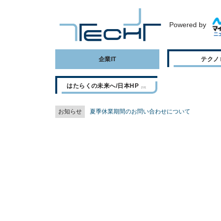
Powered by
企業IT
テクノ
はたらくの未来へ/日本HP
お知らせ
夏季休業期間のお問い合わせについて