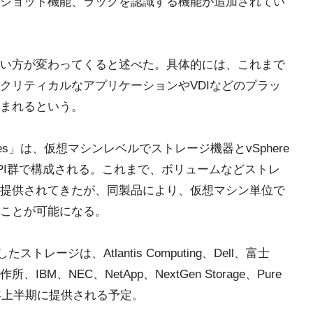
ショット機能、ラックを認識する機能が追加されてい
い方が変わってくると述べた。具体的には、これまで
クリティカルなアプリケーションやVDIなどのプラッ
まれるという。
l Volumes」は、仮想マシンレベルでストレージ機器とvSphere
PI群で構成される。これまで、ボリュームなどストレ
提供されてきたが、同製品により、仮想マシン単位で
ことが可能になる。
に対応したストレージは、Atlantis Computing、Dell、富士
、NEC、NetApp、NextGen Storage、Pure
、2015年上半期に提供される予定。