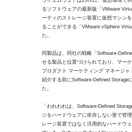
ヴイエムウェアは2月2日、仮想環境で
るソフトウェアの最新版「VMware Virtu
ーティのストレージ装置に仮想マシンを
ることができる「VMware vSphere Virt
た。
同製品は、同社の戦略「Software-Define
せる製品と位置づけられており、マーケ
プロダクト マーケティング マネージャ
紹介する前にSoftware-Defined Sto
た。
「われわれは、Software-Defined St
ジをハードウェアに依存しない形で管理
レージ装置ではなく汎用的なハードウェ