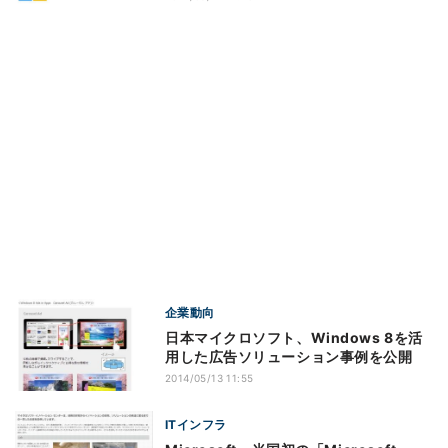
企業動向
日本マイクロソフト、Windows 8を活
用した広告ソリューション事例を公開
2014/05/13 11:55
ITインフラ