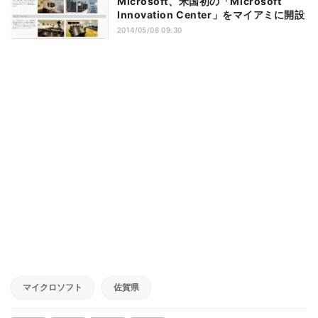
Microsoft、米国初の「Microsoft
Innovation Center」をマイアミに開設
2014/05/08 09:30
マイクロソフト
佐賀県