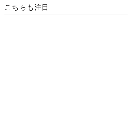
こちらも注目