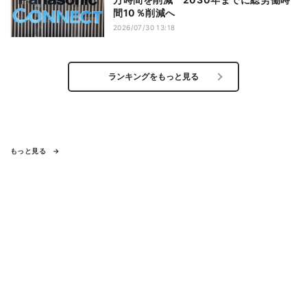
間10％削減へ
2026/07/30 13:18
ランキングをもっと見る
もっと見る