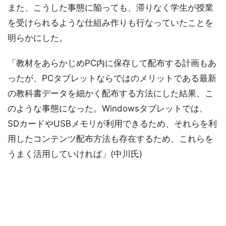
また、こうした事態に陥っても、滞りなく学生が授業
を受けられるような仕組み作りも行なっていたことを
明らかにした。
「教材をあらかじめPC内に保存して配布する計画もあ
ったが、PCタブレットならではのメリットである最新
の教科書データを細かく配布する方法にした結果、こ
のような事態になった。Windowsタブレットでは、
SDカードやUSBメモリが利用できるため、それらを利
用したコンテンツ配布方法も存在するため、これらを
うまく活用していければ」(中川氏)