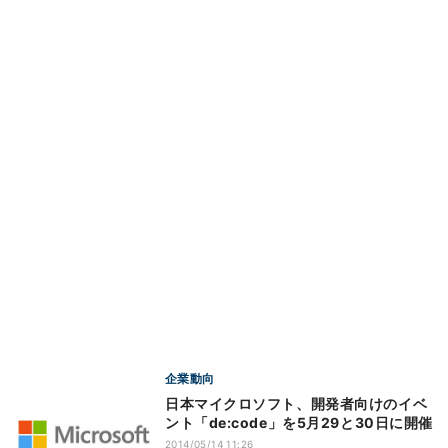
企業動向
日本マイクロソフト、開発者向けのイベ
ント「de:code」を5月29と30日に開催
2014/05/14 11:26