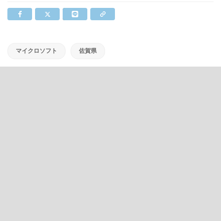
マイクロソフト
佐賀県