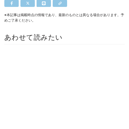
※本記事は掲載時点の情報であり、最新のものとは異なる場合があります。予
めご了承ください。
あわせて読みたい