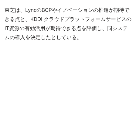
東芝は、LyncのBCPやイノベーションの推進が期待で
きる点と、KDDI クラウドプラットフォームサービスの
IT資源の有効活用が期待できる点を評価し、同システ
ムの導入を決定したとしている。