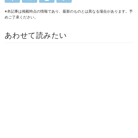
※本記事は掲載時点の情報であり、最新のものとは異なる場合があります。予
めご了承ください。
あわせて読みたい