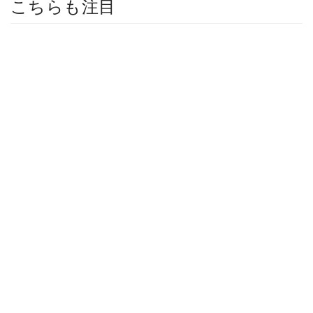
こちらも注目