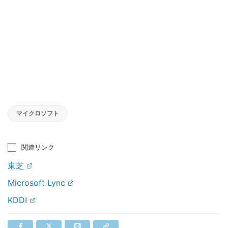
マイクロソフト
関連リンク
東芝
Microsoft Lync
KDDI