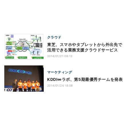
クラウド
東芝、スマホやタブレットから外出先で
活用できる業務支援クラウドサービス
2014/01/21 08:12
マーケティング
KDDI∞ラボ、第5期最優秀チームを発表
2014/01/24 18:08