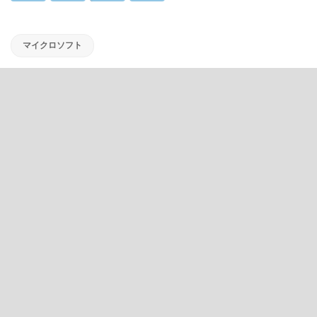
マイクロソフト