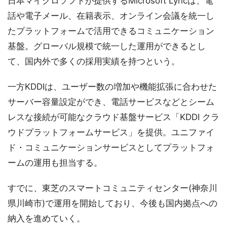
日本マイクロソフトが提供するMicrosoft Lyncは、電
話や電子メール、在籍表示、オンライン会議を統一し
たプラットフォームで活用できるコミュニケーション
基盤。グローバル規模で統一した運用ができるとし
て、国内外で多くの採用実績を持つという。
一方KDDIは、ユーザー数の増加や機能拡張に合わせた
サーバー容量設定ができ、電話サービスなどとシーム
レスな接続が可能なクラウド基盤サービス「KDDI クラ
ウドプラットフォームサービス」を提供。ユニファイ
ド・コミュニケーションサービスとしてプラットフォ
ームの運用も担当する。
すでに、東芝のスマートコミュニティセンター(神奈川
県川崎市)で運用を開始しており、今後も国内拠点への
納入を進めていく。