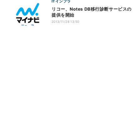
ITインフラ
リコー、Notes DB移行診断サービスの
提供を開始
2013/11/28 13:50