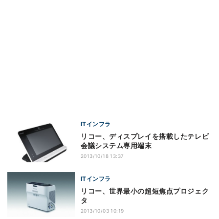
ITインフラ
リコー、ディスプレイを搭載したテレビ
会議システム専用端末
2013/10/18 13:37
ITインフラ
リコー、世界最小の超短焦点プロジェク
タ
2013/10/03 10:19