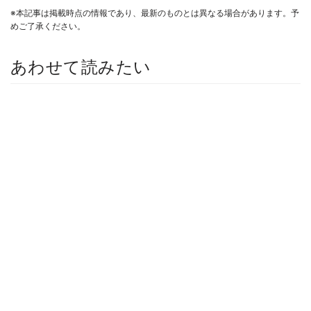
※本記事は掲載時点の情報であり、最新のものとは異なる場合があります。予
めご了承ください。
あわせて読みたい