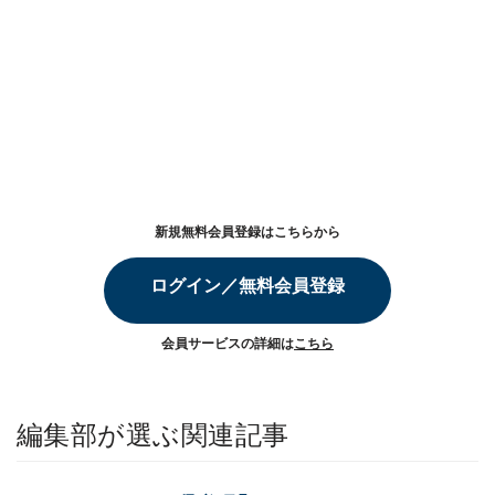
新規無料会員登録はこちらから
ログイン／無料会員登録
会員サービスの詳細は
こちら
編集部が選ぶ関連記事