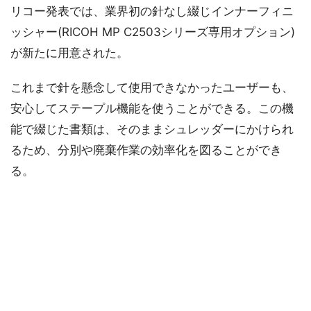
リコー発表では、業界初の針なし綴じインナーフィニ
ッシャー(RICOH MP C2503シリーズ専用オプション)
が新たに用意された。
これまで針を懸念して使用できなかったユーザーも、
安心してステープル機能を使うことができる。この機
能で綴じた書類は、そのままシュレッダーにかけられ
るため、分別や廃棄作業の効率化を図ることができ
る。