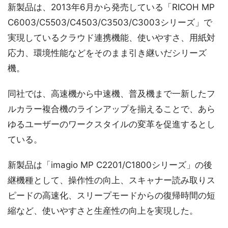
新製品は、2013年6月から発売している「RICOH MP
C6003/C5503/C4503/C3503/C3003シリーズ」で
実現しているクラウド連携機能、使いやすさ、用紙対
応力、環境性能などをそのまま引き継いだシリーズ
機。
同社では、高速機から中速機、普及機まで一新したフ
ルカラー複合機のラインアップを揃えることで、あら
ゆるユーザーのワークスタイルの変革を促進するとし
ている。
新製品は「imagio MP C2201/C1800シリーズ」の後
継機種として、操作性の向上、スキャナー読み取りス
ピードの高速化、スリープモードからの復帰時間の短
縮など、使いやすさと生産性の向上を実現した。