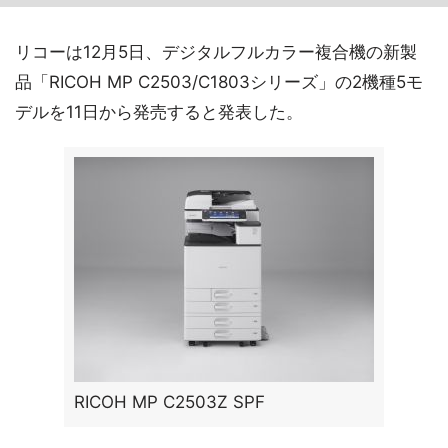
リコーは12月5日、デジタルフルカラー複合機の新製
品「RICOH MP C2503/C1803シリーズ」の2機種5モ
デルを11日から発売すると発表した。
RICOH MP C2503Z SPF