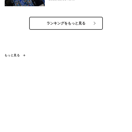
ランキングをもっと見る
もっと見る