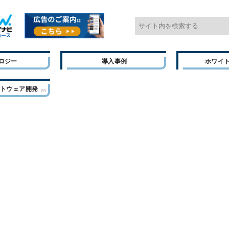
ロジー
導入事例
ホワイ
フトウェア開発