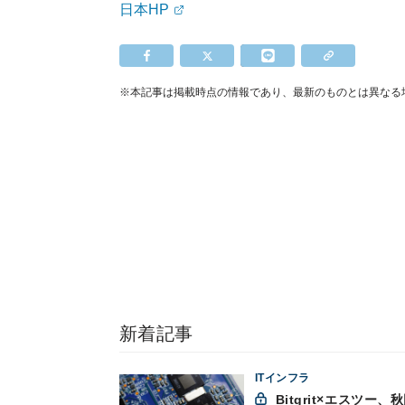
日本HP
※本記事は掲載時点の情報であり、最新のものとは異なる
新着記事
ITインフラ
Bitgrit×エスツー、秋田市