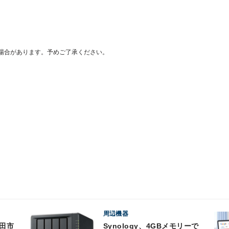
場合があります。予めご了承ください。
周辺機器
Synology、4GBメモリーで