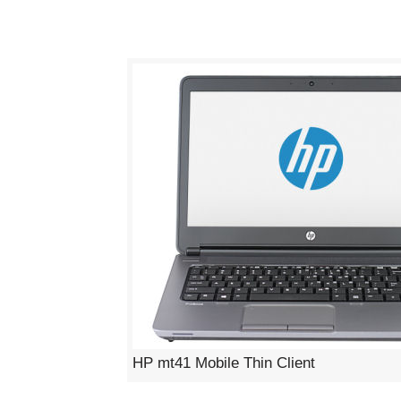
HP mt41 Mobile Thin Client