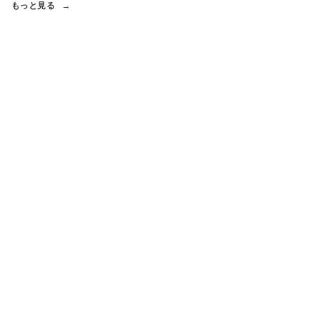
もっと見る