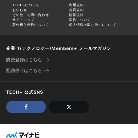
TECH+について
利用規約
お知らせ
会員規約
その他、お問い合わせ
情報提供
サイトマップ
広告について
著作権と転載について
個人情報の取り扱いについて
企業IT/テクノロジー/Members+ メールマガジン
購読登録はこちら
配信停止はこちら
TECH+ 公式SNS