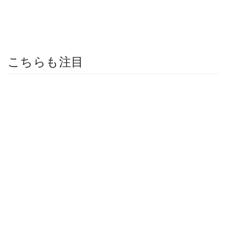
こちらも注目