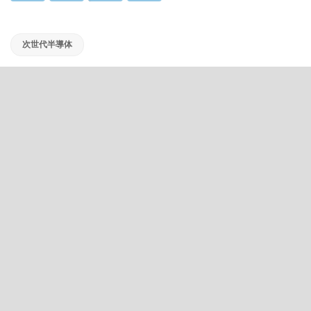
次世代半導体