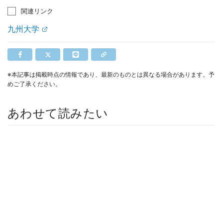
関連リンク
九州大学
※本記事は掲載時点の情報であり、最新のものとは異なる場合があります。予
めご了承ください。
あわせて読みたい