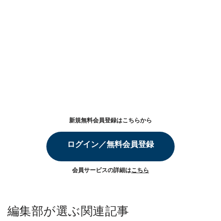
新規無料会員登録はこちらから
ログイン／無料会員登録
会員サービスの詳細は
こちら
編集部が選ぶ関連記事