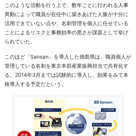
このような活動を行う上で、数年ごとに行われる人事
異動によって職員が在任中に築きあげた人脈が十分に
活用できていない点や、名刺管理を個人に任せている
ことによるリスクと事務効率の悪さが課題として挙げ
られていた。
このほど「Sansan」を導入した徳島県は、職員個人が
管理している名刺を東京本部産業振興担当で共有化す
る。2014年3月までは試験的に導入し、効果をみて本
格導入する予定だという。