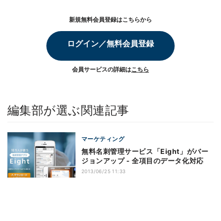
新規無料会員登録はこちらから
ログイン／無料会員登録
会員サービスの詳細は
こちら
編集部が選ぶ関連記事
マーケティング
無料名刺管理サービス「Eight」がバー
ジョンアップ - 全項目のデータ化対応
2013/06/25 11:33