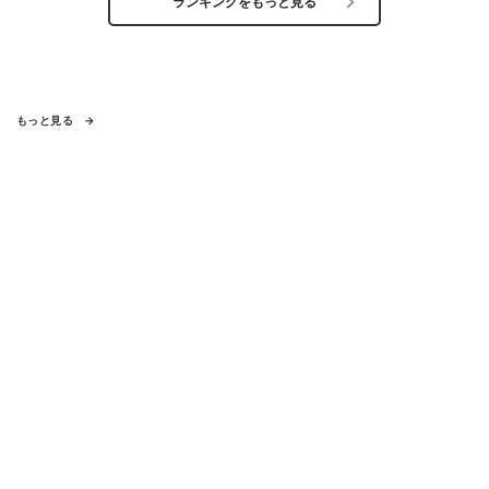
ランキングをもっと見る
もっと見る