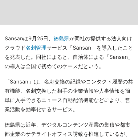
Sansanは9月25日、
徳島県
が同社の提供する法人向け
クラウド
名刺管理
サービス「Sansan」を導入したこと
を発表した。同社によると、自治体による「Sansan」
の導入は全国で初めてのケースだという。
「Sansan」は、名刺交換の記録やコンタクト履歴の共
有機能、名刺交換した相手の企業情報や人事情報を簡
単に入手できるニュース自動配信機能などにより、営
業活動を効率化するサービス。
徳島県は近年、デジタルコンテンツ産業の集積や都市
部企業のサテライトオフィス誘致を推進しているが、