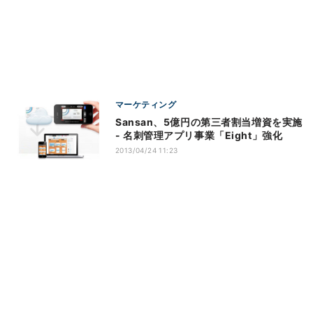
マーケティング
Sansan、5億円の第三者割当増資を実施
- 名刺管理アプリ事業「Eight」強化
2013/04/24 11:23