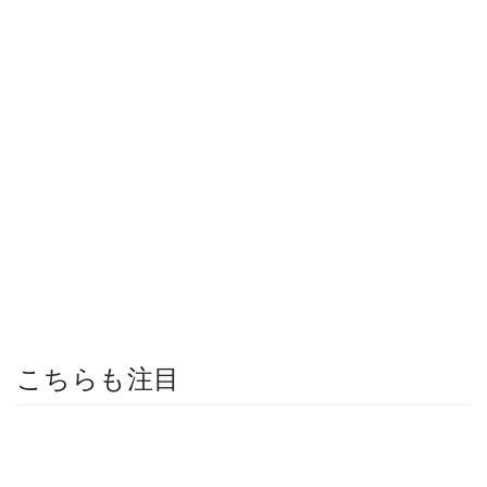
こちらも注目