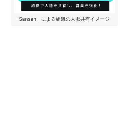
「Sansan」による組織の人脈共有イメージ