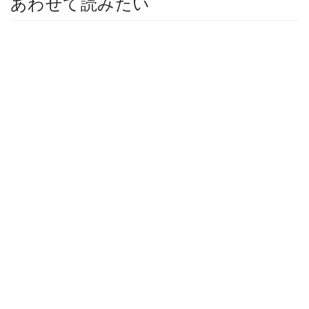
あわせて読みたい