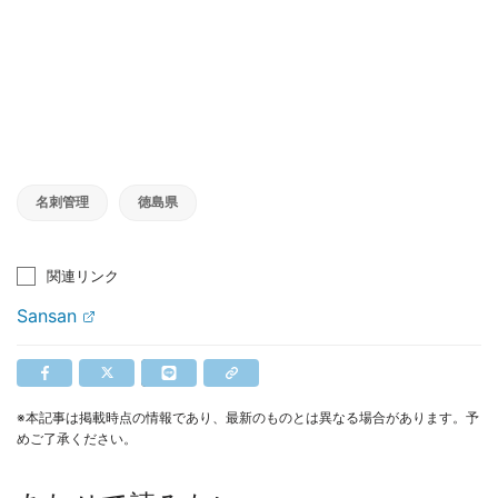
名刺管理
徳島県
関連リンク
Sansan
※本記事は掲載時点の情報であり、最新のものとは異なる場合があります。予
めご了承ください。