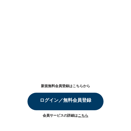
新規無料会員登録はこちらから
ログイン／無料会員登録
会員サービスの詳細は
こちら