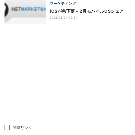
マーケティング
iOSが急下落 - 2月モバイルOSシェア
2013/03/04 09:51
関連リンク