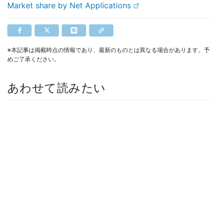
Market share by Net Applications
※本記事は掲載時点の情報であり、最新のものとは異なる場合があります。予
めご了承ください。
あわせて読みたい