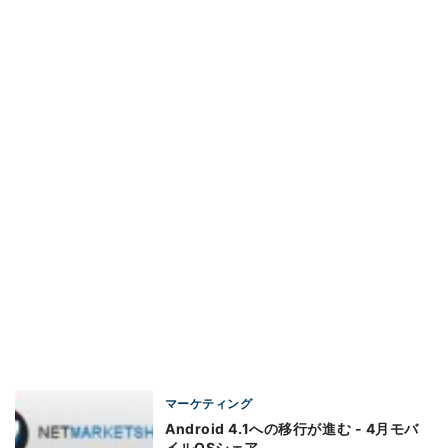
マーケティング
Android 4.1への移行が進む - 4月モバ
イルOSシェア