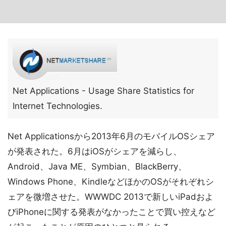
Net Applications - Usage Share Statistics for
Internet Technologies.
Net Applicationsから2013年6月のモバイルOSシェア
が発表された。6月はiOSがシェアを減らし、
Android、Java ME、Symbian、BlackBerry、
Windows Phone、KindleなどほかのOSがそれぞれシ
ェアを微増させた。WWWDC 2013で新しいiPadおよ
びiPhoneに関する発表がなかったことで買い控えなど