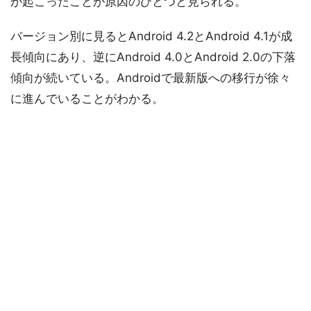
が起こったことが原因のひとつと見られる。
バージョン別に見るとAndroid 4.2とAndroid 4.1が成
長傾向にあり、逆にAndroid 4.0とAndroid 2.0の下落
傾向が続いている。Androidで最新版への移行が徐々
に進んでいることがわかる。