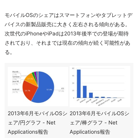
モバイルOSのシェアはスマートフォンやタブレットデ
バイスの新製品販売に大きく左右される傾向がある。
次世代のiPhoneやiPadは2013年後半での登場が期待
されており、それまでは現在の傾向が続く可能性があ
る。
2013年6月モバイルOSシ
2013年6月モバイルOSシ
ェア/円グラフ - Net
ェア/棒グラフ - Net
Applications報告
Applications報告