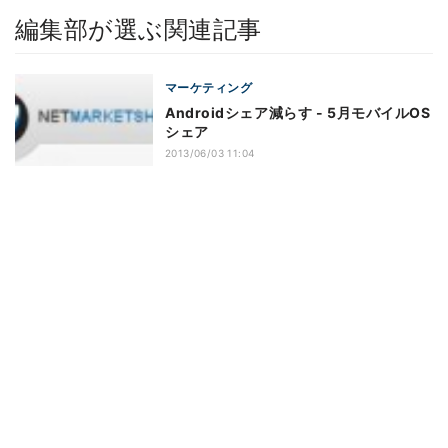
編集部が選ぶ関連記事
マーケティング
Androidシェア減らす - 5月モバイルOS
シェア
2013/06/03 11:04