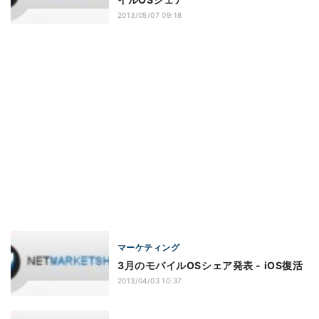
2013/05/07 09:18
マーケティング
3月のモバイルOSシェア発表 - iOS復活
2013/04/03 10:37