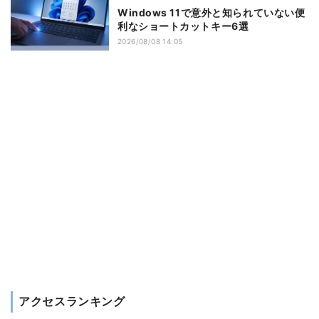
Windows 11で意外と知られていない便
利なショートカットキー6選
2026/08/08 14:05
アクセスランキング