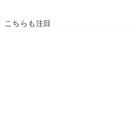
こちらも注目