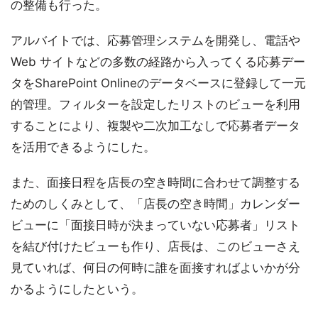
の整備も行った。
アルバイトでは、応募管理システムを開発し、電話や
Web サイトなどの多数の経路から入ってくる応募デー
タをSharePoint Onlineのデータベースに登録して一元
的管理。フィルターを設定したリストのビューを利用
することにより、複製や二次加工なしで応募者データ
を活用できるようにした。
また、面接日程を店長の空き時間に合わせて調整する
ためのしくみとして、「店長の空き時間」カレンダー
ビューに「面接日時が決まっていない応募者」リスト
を結び付けたビューも作り、店長は、このビューさえ
見ていれば、何日の何時に誰を面接すればよいかが分
かるようにしたという。