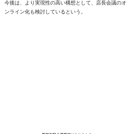
今後は、より実現性の高い構想として、店長会議のオ
ンライン化も検討しているという。