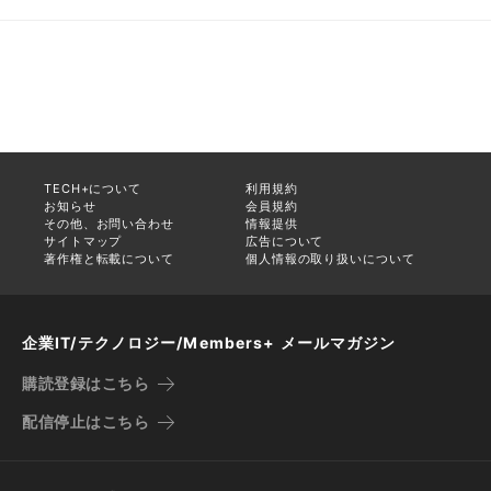
TECH+について
利用規約
お知らせ
会員規約
その他、お問い合わせ
情報提供
サイトマップ
広告について
著作権と転載について
個人情報の取り扱いについて
企業IT/テクノロジー/Members+ メールマガジン
購読登録はこちら
配信停止はこちら