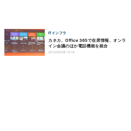
ITインフラ
カネカ、Office 365で在席情報、オンラ
イン会議のほか電話機能を統合
2013/03/06 13:14