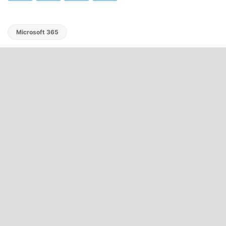
Microsoft 365