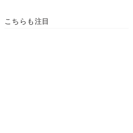
こちらも注目