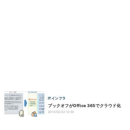
ITインフラ
ブックオフがOffice 365でクラウド化
2013/02/22 10:50