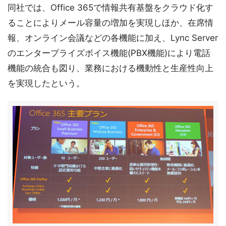
同社では、Office 365で情報共有基盤をクラウド化す
ることによりメール容量の増加を実現しほか、在席情
報、オンライン会議などの各機能に加え、Lync Server
のエンタープライズボイス機能(PBX機能)により電話
機能の統合も図り、業務における機動性と生産性向上
を実現したという。