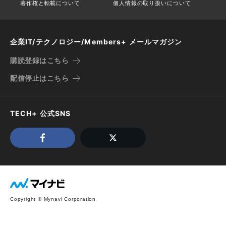
著作権と転載について
個人情報の取り扱いについて
企業IT/テクノロジー/Members+ メールマガジン
購読登録はこちら
配信停止はこちら
TECH+ 公式SNS
Copyright © Mynavi Corporation