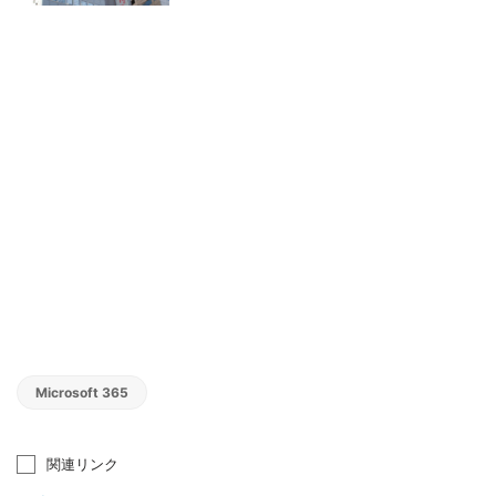
Microsoft 365
関連リンク