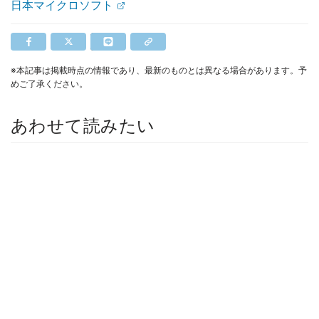
日本マイクロソフト
※本記事は掲載時点の情報であり、最新のものとは異なる場合があります。予
めご了承ください。
あわせて読みたい