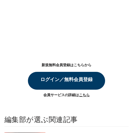
新規無料会員登録はこちらから
ログイン／無料会員登録
会員サービスの詳細は
こちら
編集部が選ぶ関連記事