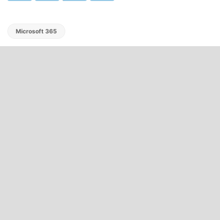
Microsoft 365