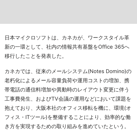
日本マイクロソフトは、カネカが、ワークスタイル革
新の一環として、社内の情報共有基盤をOffice 365へ
移行したことを発表した。
カネカでは、従来のメールシステム(Notes Domino)の
老朽化によるメール容量負荷や運用コストの増加、携
帯電話の通信料増加や異動時のレイアウト変更に伴う
工事費発生、およびTV会議の運用などにおいて課題を
抱えており、大阪本社のオフィス移転を機に、環境(オ
フィス・ITツール)を整備することにより、効率的な働
き方を実現するための取り組みを進めていたという。