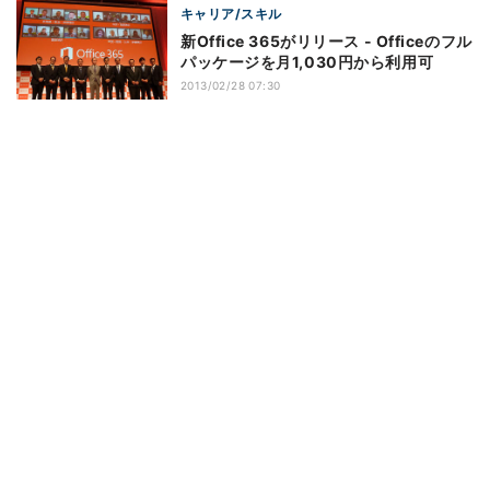
キャリア/スキル
新Office 365がリリース - Officeのフル
パッケージを月1,030円から利用可
2013/02/28 07:30