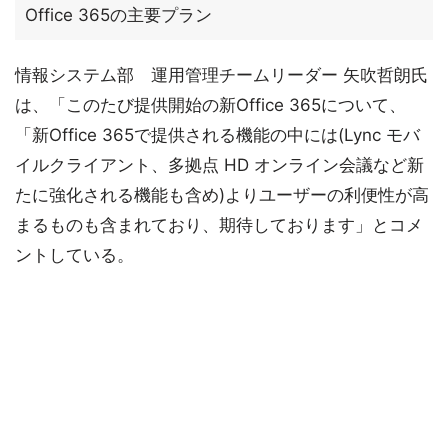
Office 365の主要プラン
情報システム部 運用管理チームリーダー 矢吹哲朗氏
は、「このたび提供開始の新Office 365について、
「新Office 365で提供される機能の中には(Lync モバ
イルクライアント、多拠点 HD オンライン会議など新
たに強化される機能も含め)よりユーザーの利便性が高
まるものも含まれており、期待しております」とコメ
ントしている。