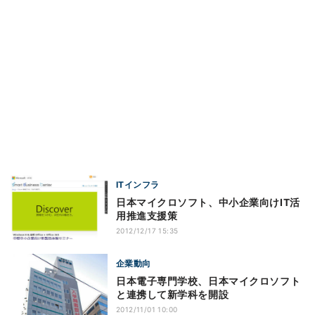
ITインフラ
日本マイクロソフト、中小企業向けIT活
用推進支援策
2012/12/17 15:35
企業動向
日本電子専門学校、日本マイクロソフト
と連携して新学科を開設
2012/11/01 10:00