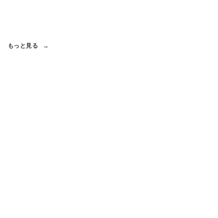
もっと見る