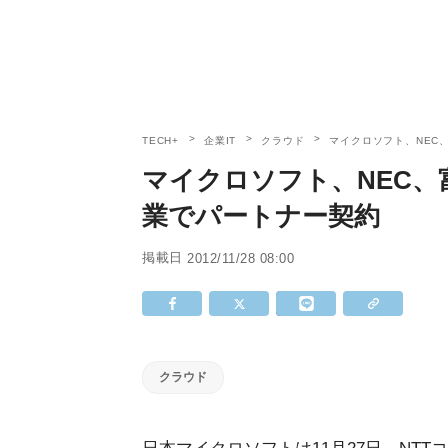
TECH+
企業IT
クラウド
マイクロソフト、NEC
マイクロソフト、NEC、
業でパートナー契約
掲載日
2012/11/28 08:00
クラウド