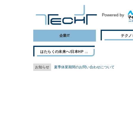
Powered by
企業IT
テクノ
はたらくの未来へ/日本HP
お知らせ
夏季休業期間のお問い合わせについて