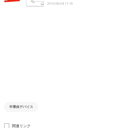
2012/08/28 17:19
半導体デバイス
関連リンク