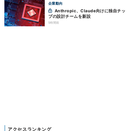
企業動向
Anthropic、Claude向けに独自チッ
プの設計チームを新設
5時間前
アクセスランキング