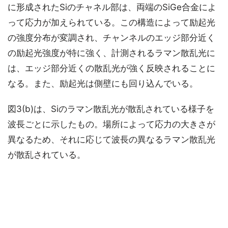
に形成されたSiのチャネル部は、両端のSiGe合金によ
って応力が加えられている。この構造によって励起光
の強度分布が変調され、チャンネルのエッジ部分近く
の励起光強度が特に強く、計測されるラマン散乱光に
は、エッジ部分近くの散乱光が強く反映されることに
なる。また、励起光は側壁にも回り込んでいる。
図3(b)は、Siのラマン散乱光が散乱されている様子を
波長ごとに示したもの。場所によって応力の大きさが
異なるため、それに応じて波長の異なるラマン散乱光
が散乱されている。