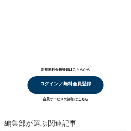
新規無料会員登録はこちらから
ログイン／無料会員登録
会員サービスの詳細は
こちら
編集部が選ぶ関連記事