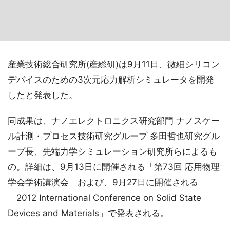
産業技術総合研究所(産総研)は9月11日、微細シリコン
デバイスのための3次元応力解析シミュレータを開発
したと発表した。
同成果は、ナノエレクトロニクス研究部門 ナノスケー
ル計測・プロセス技術研究グループ 多田哲也研究グル
ープ長、先端力学シミュレーション研究所らによるも
の。詳細は、9月13日に開催される「第73回 応用物理
学会学術講演会」および、9月27日に開催される
「2012 International Conference on Solid State
Devices and Materials」で発表される。