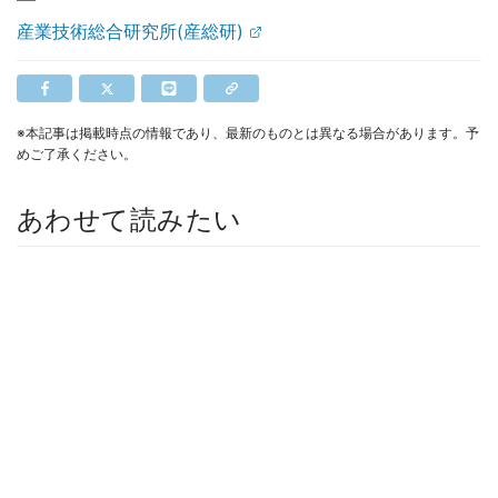
産業技術総合研究所(産総研)
※本記事は掲載時点の情報であり、最新のものとは異なる場合があります。予
めご了承ください。
あわせて読みたい