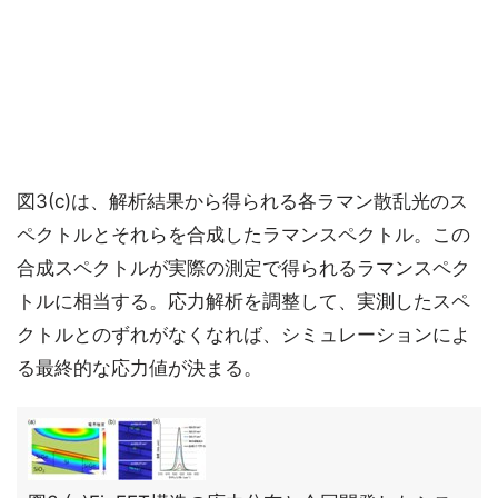
図3(c)は、解析結果から得られる各ラマン散乱光のス
ペクトルとそれらを合成したラマンスペクトル。この
合成スペクトルが実際の測定で得られるラマンスペク
トルに相当する。応力解析を調整して、実測したスペ
クトルとのずれがなくなれば、シミュレーションによ
る最終的な応力値が決まる。