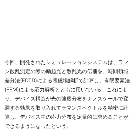
今回、開発されたシミュレーションシステムは、ラマ
ン散乱測定の際の励起光と散乱光の伝播を、時間領域
差分法(FDTD)による電磁場解析で計算し、有限要素法
(FEM)による応力解析とともに用いている。これによ
り、デバイス構造が光の強度分布をナノスケールで変
調する効果を取り入れてラマンスペクトルを精密に計
算し、デバイス中の応力分布を定量的に求めることが
できるようになったという。