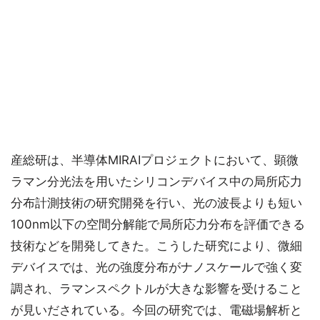
産総研は、半導体MIRAIプロジェクトにおいて、顕微
ラマン分光法を用いたシリコンデバイス中の局所応力
分布計測技術の研究開発を行い、光の波長よりも短い
100nm以下の空間分解能で局所応力分布を評価できる
技術などを開発してきた。こうした研究により、微細
デバイスでは、光の強度分布がナノスケールで強く変
調され、ラマンスペクトルが大きな影響を受けること
が見いだされている。今回の研究では、電磁場解析と