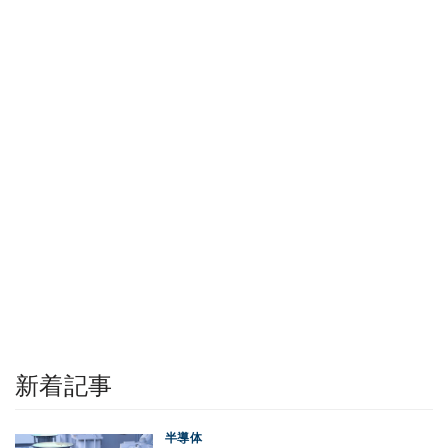
新着記事
半導体