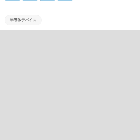
半導体デバイス