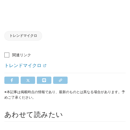
トレンドマイクロ
関連リンク
トレンドマイクロ
※本記事は掲載時点の情報であり、最新のものとは異なる場合があります。予
めご了承ください。
あわせて読みたい