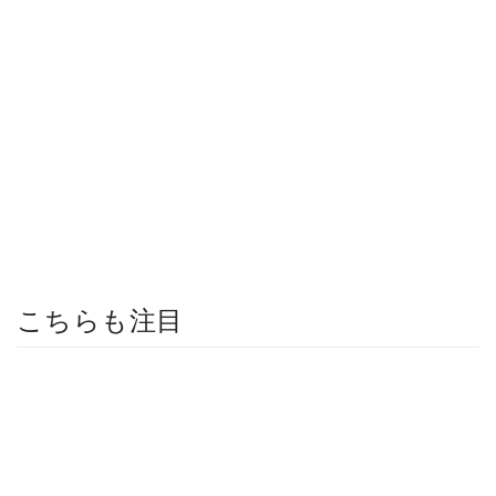
こちらも注目