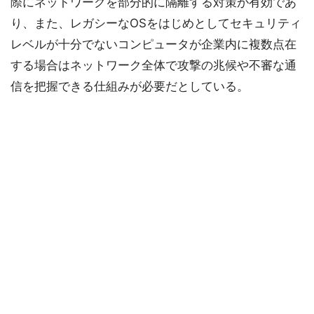
際にネットワークを部分的に隔離する対策が有効であ
り、また、レガシーなOSをはじめとしてセキュリティ
レベルが十分でないコンピュータが企業内に複数点在
する場合はネットワーク全体で攻撃の兆候や不審な通
信を把握できる仕組みが必要だとしている。