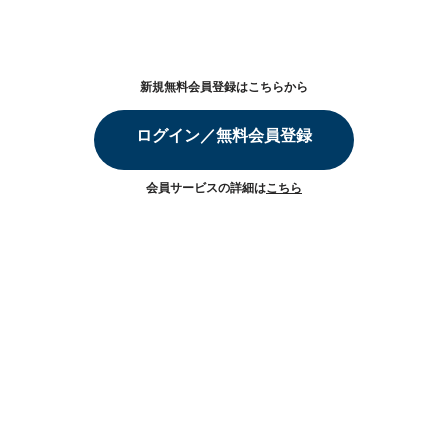
新規無料会員登録はこちらから
ログイン／無料会員登録
会員サービスの詳細は
こちら