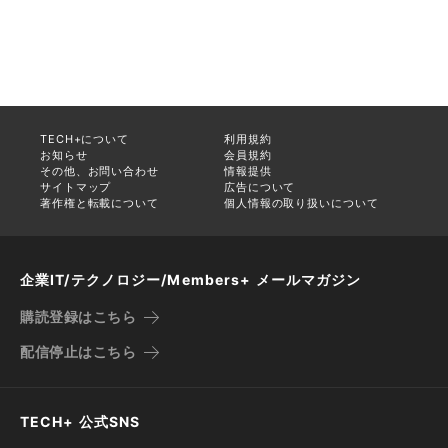
TECH+について
利用規約
お知らせ
会員規約
その他、お問い合わせ
情報提供
サイトマップ
広告について
著作権と転載について
個人情報の取り扱いについて
企業IT/テクノロジー/Members+ メールマガジン
購読登録はこちら
配信停止はこちら
TECH+ 公式SNS