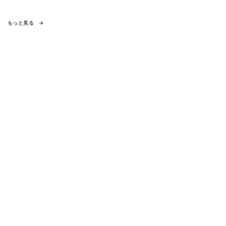
もっと見る