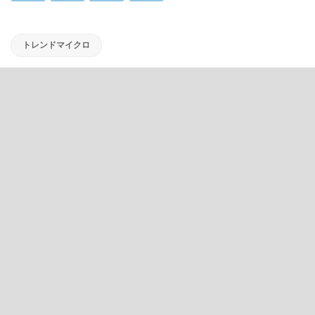
トレンドマイクロ