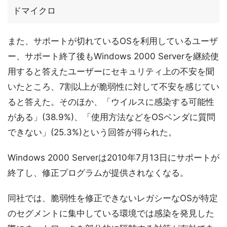
ドマイクロ
また、サポートが切れているOSを利用しているユーザ
ー、サポート終了後もWindows 2000 Serverを継続使
用すると答えたユーザーにセキュリティ上の不安を聞
いたところ、7割以上が脆弱性に対して不安を感じてい
ると答えた。そのほか、「ウイルスに感染する可能性
がある」(38.9%)、「使用方法などをOSベンダに質問
できない」(25.3%)という回答が得られた。
Windows 2000 Serverは2010年7月13日にサポートが
終了し、修正プログラムが提供されなくなる。
同社では、脆弱性を修正できないレガシーなOSが特定
のセグメントに集中している環境では感染を発見した