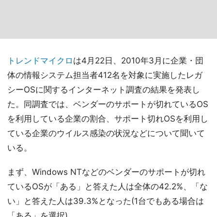
トレンドマイクロ
は4月22日、2010年3月に企業・団
体の情報システム担当者412名を対象に実施したレガ
シーOSに関するインターネット調査の結果を発表し
た。同調査では、ベンダーのサポートが切れているOS
を利用している企業の割合、サポート切れOSを利用し
ている企業のウイルス感染の状況などについて聞いて
いる。
まず、Windows NTなどのベンダーのサポートが切れ
ているOSが「ある」と答えた人は全体の42.2%、「な
い」と答えた人は39.3%となった(1台でもある場合は
「ある」を選択)。