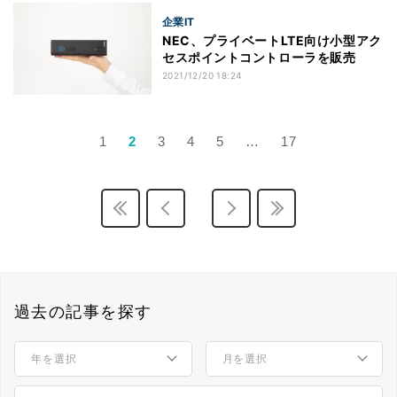
企業IT
NEC、プライベートLTE向け小型アク
セスポイントコントローラを販売
2021/12/20 18:24
1
2
3
4
5
…
17
過去の記事を探す