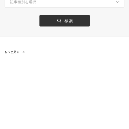
もっと見る