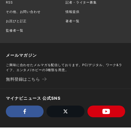
RSS
記者・ライター募集
その他、お問い合わせ
情報提供
お詫びと訂正
著者一覧
監修者一覧
メールマガジン
ご興味に合わせたメルマガを配信しております。PC/デジタル、ワーク&ラ
イフ、エンタメ/ホビーの3種類を用意。
無料登録はこちら
マイナビニュース 公式SNS