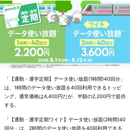
「【通勤・通学定期】データ使い放題(1時間)40回分」
は、1時間のデータ使い放題を40回利用できるトッピ
ング。通常価格は4,400円だが、半額の2,200円で提供
する。
「【通勤・通学定期ワイド】データ使い放題(2時間)40
回分」は、2時間のデータ使い放題を40回利用できる