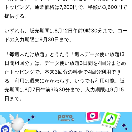
トッピング。通常価格は7,200円で、半額の3,600円で
提供する。
いずれも、販売期間は8月12日午前9時30分まで、コー
ドの入力期限は9月30日まで。
「毎週末だけ放題」とうたう「週末データ使い放題(3
日間)4回分」は、データ使い放題3日間を4回分まとめ
たトッピングで、本来3回分の料金で4回分利用でき
る。利用は週末にかかわらず、いつでも利用可能。販
売期間は8月7日午前9時30分まで、入力期限は9月15
日まで。