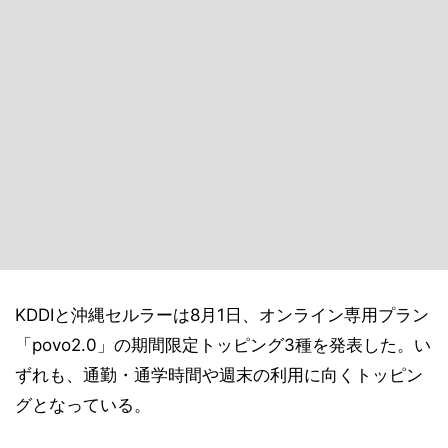
KDDIと沖縄セルラーは8月1日、オンライン専用プラン
「povo2.0」の期間限定トッピング3種を発表した。い
ずれも、通勤・通学時間や週末の利用に向くトッピン
グとなっている。