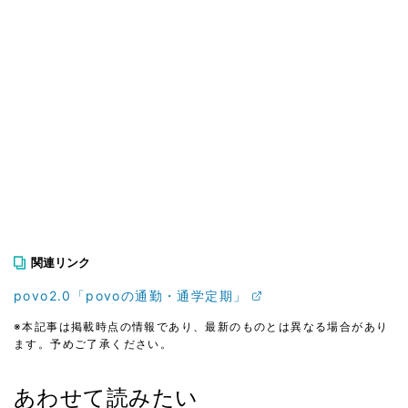
関連リンク
povo2.0「povoの通勤・通学定期」
※本記事は掲載時点の情報であり、最新のものとは異なる場合があり
ます。予めご了承ください。
あわせて読みたい