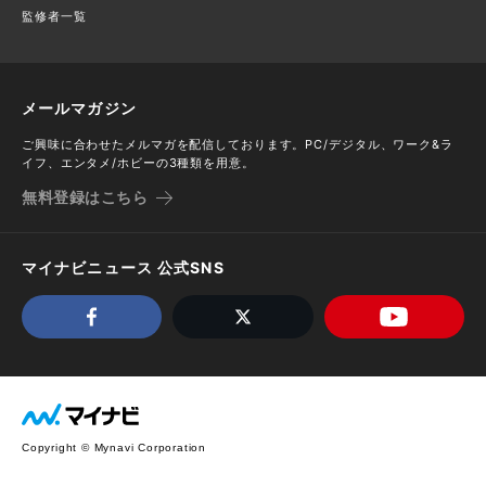
監修者一覧
メールマガジン
ご興味に合わせたメルマガを配信しております。PC/デジタル、ワーク&ラ
イフ、エンタメ/ホビーの3種類を用意。
無料登録はこちら
マイナビニュース 公式SNS
Copyright © Mynavi Corporation