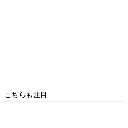
こちらも注目