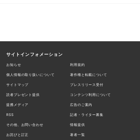
サイトインフォメーション
お知らせ
利用規約
個人情報の取り扱いについて
著作権と転載について
サイトマップ
プレスリリース受付
読者プレゼント提供
コンテンツ利用について
提携メディア
広告のご案内
RSS
記者・ライター募集
その他、お問い合わせ
情報提供
お詫びと訂正
著者一覧