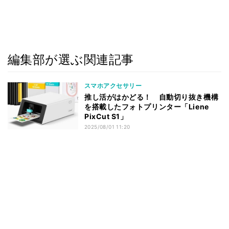
編集部が選ぶ関連記事
スマホアクセサリー
推し活がはかどる！ 自動切り抜き機構
を搭載したフォトプリンター「Liene
PixCut S1」
2025/08/01 11:20