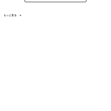
もっと見る