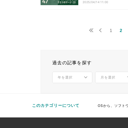
2025/04/14 11:00
1
2
過去の記事を探す
このカテゴリーについて
OSから、ソフト