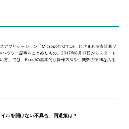
スアプリケーション「Microsoft Office」に含まれる表計算ソ
やハウツー記事をまとめたもの。2017年8月17日からスタート
使い方」では、Excelの基本的な操作方法や、関数の便利な活用
elファイルを開けない不具合、回避策は？