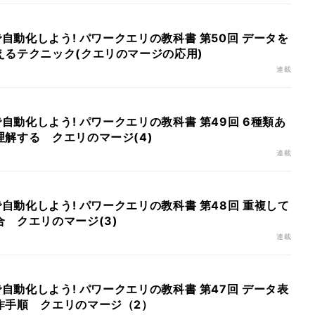
で自動化しよう! パワークエリの教科書 第50回 データを
えるテクニック(クエリのマージの応用)
連載
で自動化しよう! パワークエリの教科書 第49回 6種類あ
解する クエリのマージ(4)
連載
で自動化しよう! パワークエリの教科書 第48回 重複して
 クエリのマージ(3)
連載
で自動化しよう! パワークエリの教科書 第47回 データ表
作手順 クエリのマージ（2）