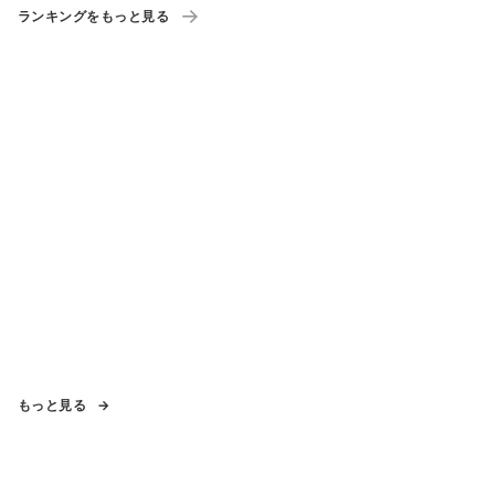
ランキングをもっと見る
もっと見る