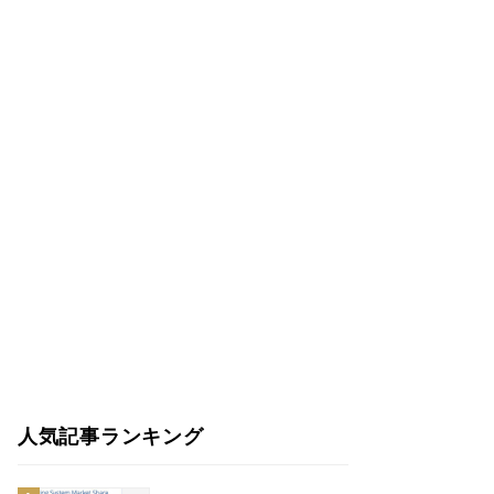
人気記事ランキング