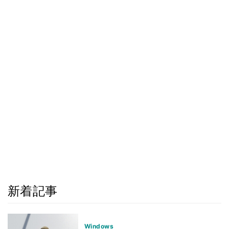
新着記事
Windows