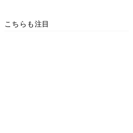
こちらも注目