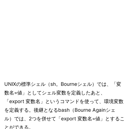
UNIXの標準シェル（sh。Bourneシェル）では、「変
数名=値」としてシェル変数を定義したあと、
「export 変数名」というコマンドを使って、環境変数
を定義する。後継となるbash（Bourne Againシェ
ル）では、2つを併せて「export 変数名=値」とするこ
とができる。