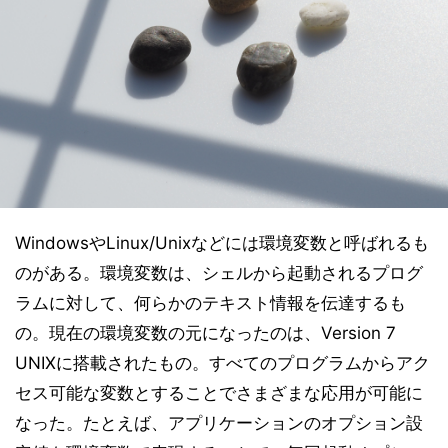
WindowsやLinux/Unixなどには環境変数と呼ばれるも
のがある。環境変数は、シェルから起動されるプログ
ラムに対して、何らかのテキスト情報を伝達するも
の。現在の環境変数の元になったのは、Version 7
UNIXに搭載されたもの。すべてのプログラムからアク
セス可能な変数とすることでさまざまな応用が可能に
なった。たとえば、アプリケーションのオプション設