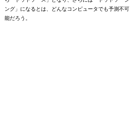
ング」になるとは、どんなコンピュータでも予測不可
能だろう。