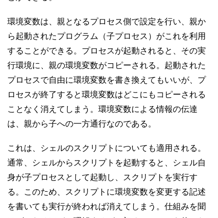
環境変数は、親となるプロセス側で設定を行い、親か
ら起動されたプログラム（子プロセス）がこれを利用
することができる。プロセスが起動されると、その実
行環境に、親の環境変数がコピーされる。起動された
プロセスで自由に環境変数を書き換えてもいいが、プ
ロセスが終了すると環境変数はどこにもコピーされる
ことなく消えてしまう。環境変数による情報の伝達
は、親から子への一方通行なのである。
これは、シェルのスクリプトについても適用される。
通常、シェルからスクリプトを起動すると、シェル自
身が子プロセスとして起動し、スクリプトを実行す
る。このため、スクリプトに環境変数を変更する記述
を書いても実行が終われば消えてしまう。仕組みを聞