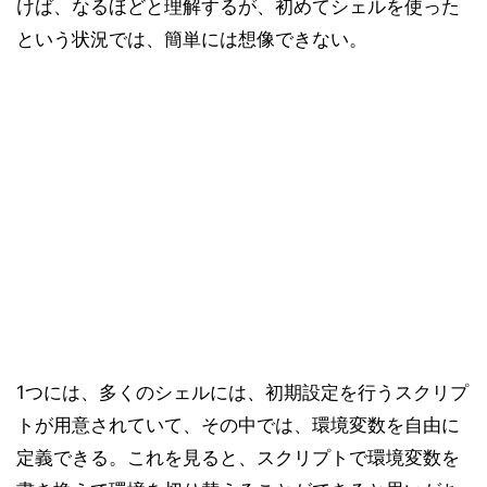
けば、なるほどと理解するが、初めてシェルを使った
という状況では、簡単には想像できない。
1つには、多くのシェルには、初期設定を行うスクリプ
トが用意されていて、その中では、環境変数を自由に
定義できる。これを見ると、スクリプトで環境変数を