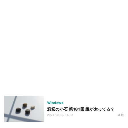
Windows
窓辺の小石 第181回 誰が太ってる？
2024/08/30 14:37
連載