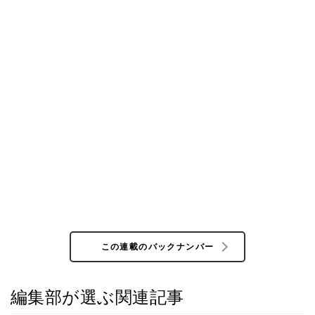
この連載のバックナンバー
編集部が選ぶ関連記事