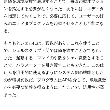
定値を環境変数で表現することで、毎回起動オプショ
ンを指定する必要がなくなった。あるいは、エディタ
を指定しておくことで、必要に応じて、ユーザーの好
みのエディタプログラムを起動させることも可能にな
る。
もともとシェルには、変数があり、これを使うこと
で、シェルスクリプト間では値を渡すことができた。
また、起動するコマンドの引数をシェル変数とするこ
とで、パラメーターを引き渡すこともできた。この仕
組みを汎用的に使えるようにシステム側の機能とした
のが環境変数だ。プログラムはAPIを介して、環境変数
から必要な情報を得るようにしたことで、汎用性が高
まった。