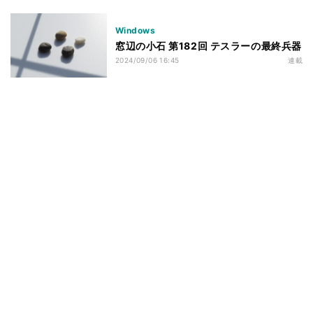
Windows
窓辺の小石 第182回 テスラーの最終兵器
2024/09/06 16:45
連載