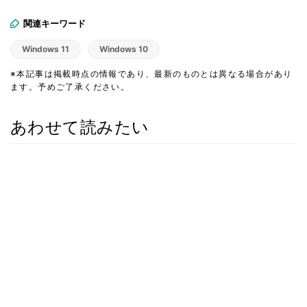
関連キーワード
Windows 11
Windows 10
※本記事は掲載時点の情報であり、最新のものとは異なる場合があり
ます。予めご了承ください。
あわせて読みたい