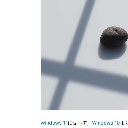
Windows 11
になって、
Windows 10
よ