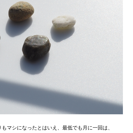
りもマシになったとはいえ、最低でも月に一回は、