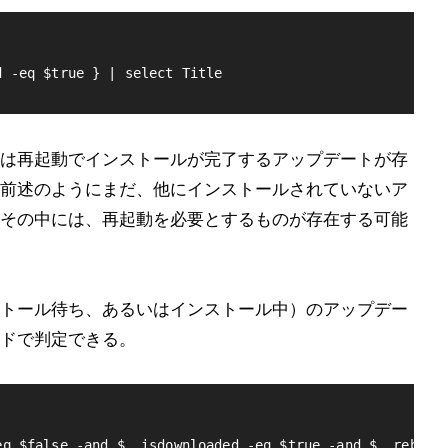
は再起動でインストールが完了するアップデートが存
前述のようにまだ、他にインストールされていないア
その中には、再起動を必要とするものが存在する可能
トール待ち、あるいはインストール中）のアップデー
ドで判定できる。