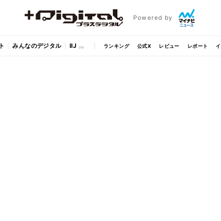
Powered by
ト
みんなのデジタル
IIJ
ランキング
公式X
レビュー
レポート
イ