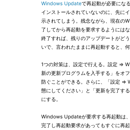
Windows Update
で再起動が必要にな
インストールされていないのに、先にイ
示されてしまう。残念ながら、現在のWi
了してから再起動を要求するようにはな
終了すれば、残りのアップデートがどう
いで、言われたままに再起動すると、何
1つの対策は、設定で行える。設定 ⇒ Wi
新の更新プログラムを入手する」をオフ
防ぐことができる。さらに、「設定 ⇒ Wi
態にしてください」と「更新を完了する
にする。
Windows Updateが要求する再
完了し再起動要求があってもすぐに再起