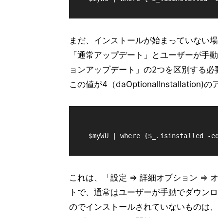
まだ、インストールが始まっていない場
「通常アップデート」とユーザーが手動
ョンアップデート」の2つを区別する必要があ
この値が4（daOptionalInstall
これは、「設定 ⇒ 詳細オプション ⇒
トで、通常はユーザーが手動でダウンロ
のでインストールされていないものは、