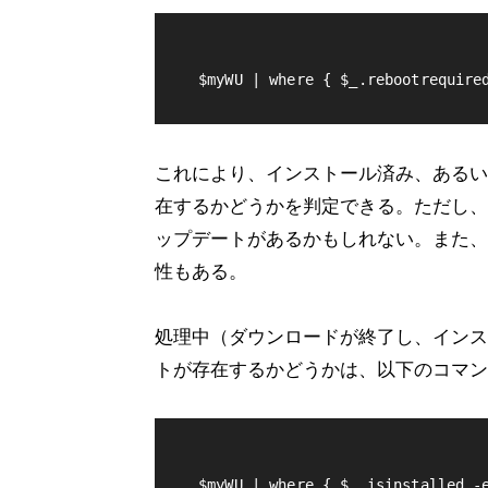
これにより、インストール済み、あるい
在するかどうかを判定できる。ただし、
ップデートがあるかもしれない。また、
性もある。
処理中（ダウンロードが終了し、インス
トが存在するかどうかは、以下のコマン