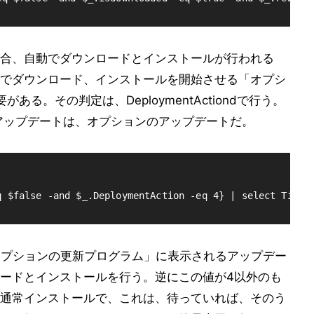
合、自動でダウンロードとインストールが行われる
でダウンロード、インストールを開始させる「オプシ
る。その判定は、DeploymentActiondで行う。
ation)のアップデートは、オプションのアップデートだ。
 オプションの更新プログラム」に表示されるアップデー
ードとインストールを行う。逆にこの値が4以外のも
通常インストールで、これは、待っていれば、そのう