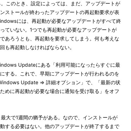
る。このとき、設定によっては、まだ、アップデートが
ンストールが終わったアップデートの再起動要求が表
ndowsには、再起動が必要なアップデートがすべて終
っていない。1つでも再起動が必要なアップデートが
であろうとも、再起動を要求してしまう。何も考えな
回も再起動しなければならない。
ndows Updateにある「利用可能になったらすぐに最
にする。これで、早期にアップデートが行われるのを
ndows Update ⇒ 詳細オプション」で、「最新の状
ために再起動が必要な場合に通知を受け取る」をオフ
起動は、最大で1週間の猶予がある。なので、インストールが
動する必要はない。他のアップデートが終了するまで