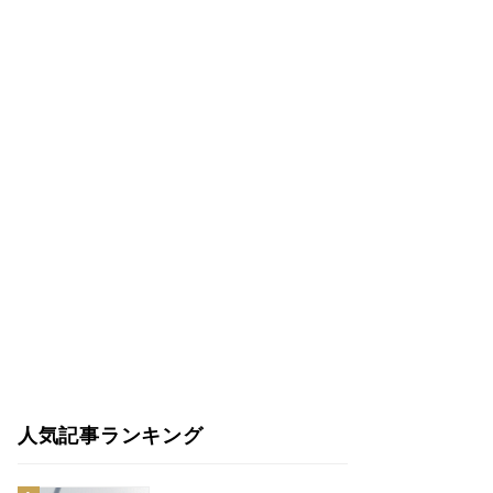
人気記事ランキング