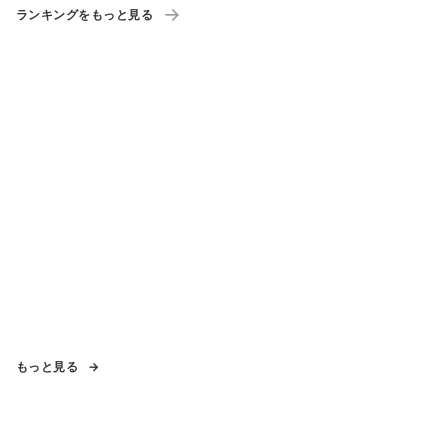
ランキングをもっと見る
もっと見る