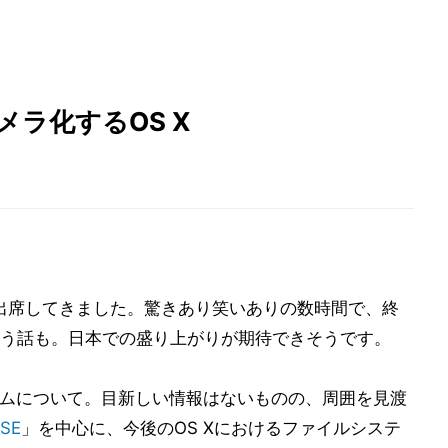
 キメラ化するOS X
出席してきました。驚きあり笑いありの数時間で、終
う話も。日本での盛り上がりが期待できそうです。
ステムについて。目新しい情報はないものの、周囲を見渡
SE
」を中心に、今後のOS Xにおけるファイルシステ