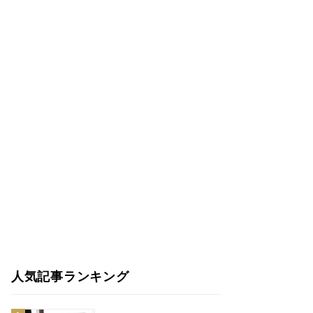
人気記事ランキング