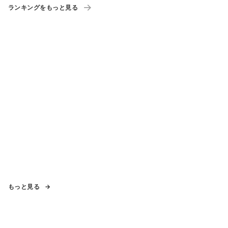
ランキングをもっと見る
もっと見る