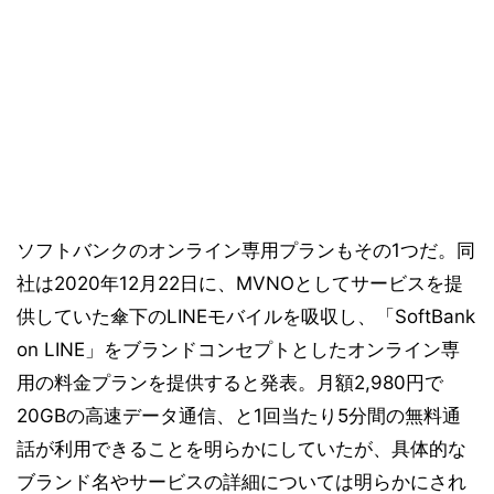
ソフトバンクのオンライン専用プランもその1つだ。同
社は2020年12月22日に、MVNOとしてサービスを提
供していた傘下のLINEモバイルを吸収し、「SoftBank
on LINE」をブランドコンセプトとしたオンライン専
用の料金プランを提供すると発表。月額2,980円で
20GBの高速データ通信、と1回当たり5分間の無料通
話が利用できることを明らかにしていたが、具体的な
ブランド名やサービスの詳細については明らかにされ