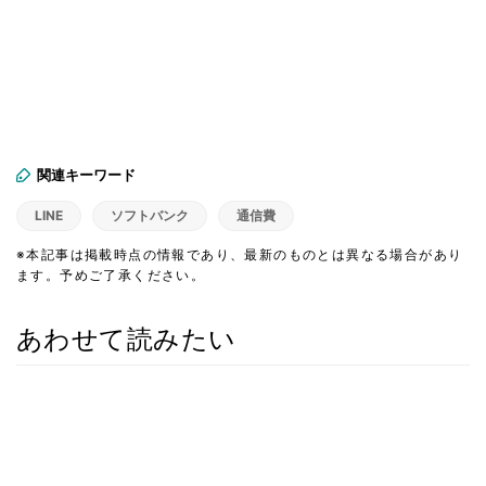
関連キーワード
LINE
ソフトバンク
通信費
※本記事は掲載時点の情報であり、最新のものとは異なる場合があり
ます。予めご了承ください。
あわせて読みたい