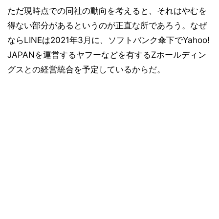
ただ現時点での同社の動向を考えると、それはやむを
得ない部分があるというのが正直な所であろう。なぜ
ならLINEは2021年3月に、ソフトバンク傘下でYahoo!
JAPANを運営するヤフーなどを有するZホールディン
グスとの経営統合を予定しているからだ。