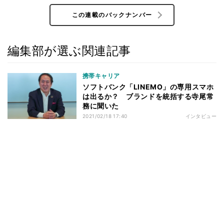
この連載のバックナンバー
編集部が選ぶ関連記事
携帯キャリア
ソフトバンク「LINEMO」の専用スマホ
は出るか？ ブランドを統括する寺尾常
務に聞いた
2021/02/18 17:40
インタビュー