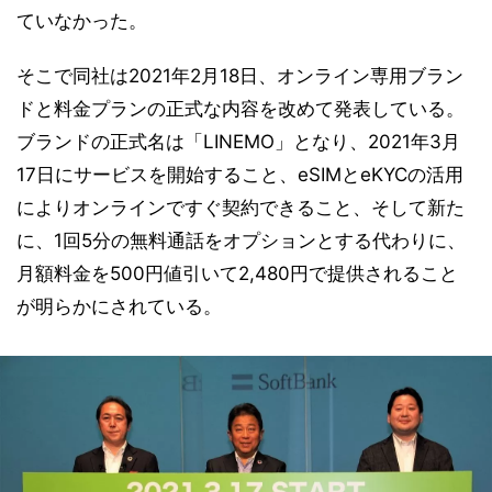
ていなかった。
そこで同社は2021年2月18日、オンライン専用ブラン
ドと料金プランの正式な内容を改めて発表している。
ブランドの正式名は「LINEMO」となり、2021年3月
17日にサービスを開始すること、eSIMとeKYCの活用
によりオンラインですぐ契約できること、そして新た
に、1回5分の無料通話をオプションとする代わりに、
月額料金を500円値引いて2,480円で提供されること
が明らかにされている。