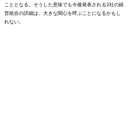
こととなる。そうした意味でも今後発表される2社の経
営統合の詳細は、大きな関心を呼ぶことになるかもし
れない。