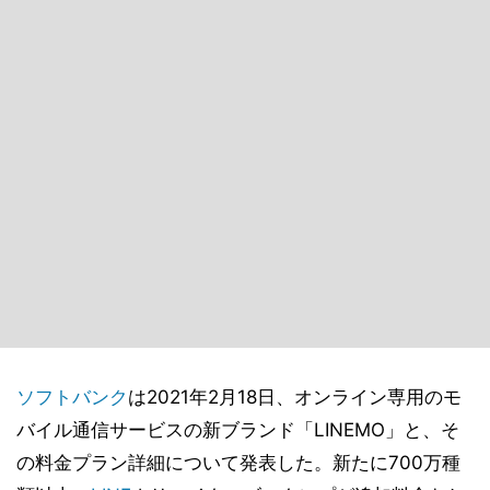
ソフトバンク
は2021年2月18日、オンライン専用のモ
バイル通信サービスの新ブランド「LINEMO」と、そ
の料金プラン詳細について発表した。新たに700万種