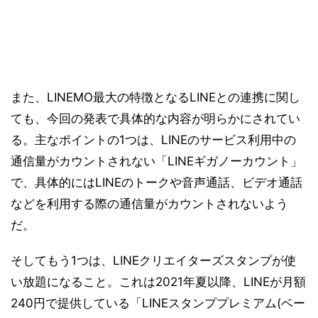
また、LINEMO最大の特徴となるLINEとの連携に関し
ても、今回の発表で具体的な内容が明らかにされてい
る。主なポイントの1つは、LINEのサービス利用中の
通信量がカウントされない「LINEギガノーカウント」
で、具体的にはLINEのトークや音声通話、ビデオ通話
などを利用する際の通信量がカウントされないよう
だ。
そしてもう1つは、LINEクリエイターズスタンプが使
い放題になること。これは2021年夏以降、LINEが月額
240円で提供している「LINEスタンププレミアム(ベー