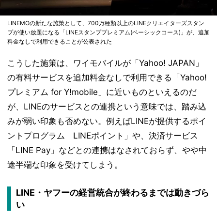
LINEMOの新たな施策として、700万種類以上のLINEクリエイターズスタン
プが使い放題になる「LINEスタンププレミアム(ベーシックコース)」が、追加
料金なしで利用できることが公表された
こうした施策は、ワイモバイルが「Yahoo! JAPAN」
の有料サービスを追加料金なしで利用できる「Yahoo!
プレミアム for Y!mobile」に近いものといえるのだ
が、LINEのサービスとの連携という意味では、踏み込
みが弱い印象も否めない。例えばLINEが提供するポイ
ントプログラム「LINEポイント」や、決済サービス
「LINE Pay」などとの連携はなされておらず、やや中
途半端な印象を受けてしまう。
LINE・ヤフーの経営統合が終わるまでは動きづら
い