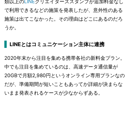
類以上の
LINE
クリエイターズスタンプが追加料金なし
で利用できるなどの施策を発表したが、意外性のある
施策は出てこなかった。その理由はどこにあるのだろ
うか。
LINEとはコミュニケーション主体に連携
2020年末から注目を集める携帯各社の新料金プラン。
中でも注目を集めているのは、高速データ通信量が
20GBで月額2,980円というオンライン専用プランなの
だが、準備期間が短いこともあってか詳細が決まらな
いまま発表されるケースが少なからずある。