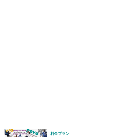
料金プラン