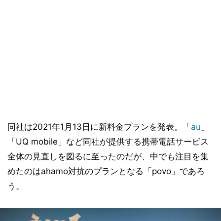
同社は2021年1月13日に新料金プランを発表。「
au
」
「UQ mobile」など同社が提供する携帯電話サービス
全体の見直しを図るに至ったのだが、中でも注目を集
めたのはahamo対抗のプランとなる「povo」であろ
う。