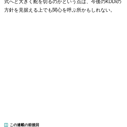
式へと大きく舵を切るのかという点は、今後のKDDIの
方針を見据える上でも関心を呼ぶ所かもしれない。
この連載の前後回