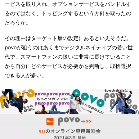
ービスを取り入れ、オプションサービスをバンドルす
るのではなく、トッピングするという方針を取ったの
だろうか。
その理由はターゲット層の設定にあるといえそうだ。
povoが狙うのはあくまでデジタルネイティブの若い世
代で、スマートフォンの扱いに非常に長けていること
から自分にどのサービスが必要かを判断し、取捨選択
できる人が多い。