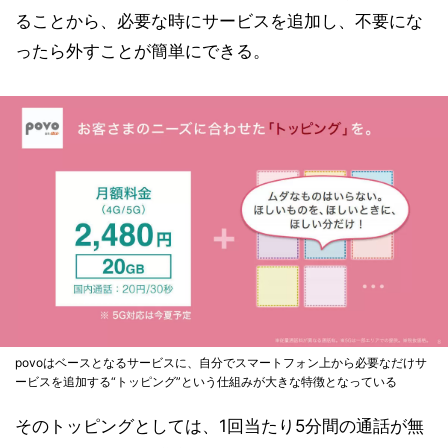
ることから、必要な時にサービスを追加し、不要にな
ったら外すことが簡単にできる。
povoはベースとなるサービスに、自分でスマートフォン上から必要なだけサ
ービスを追加する“トッピング”という仕組みが大きな特徴となっている
そのトッピングとしては、1回当たり5分間の通話が無