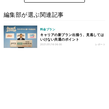
編集部が選ぶ関連記事
料金プラン
キャリアの新プラン出揃う、見逃しては
いけない共通のポイント
2021/01/16 06:00
レポート