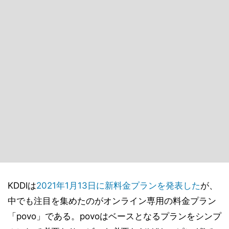
KDDIは
2021年1月13日に新料金プランを発表した
が、
中でも注目を集めたのがオンライン専用の料金プラン
「povo」である。povoはベースとなるプランをシンプ