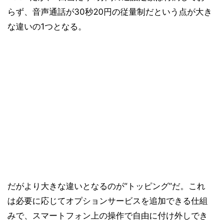
らず、音声通話が30秒20円の従量制だという点が大き
な違いの1つとなる。
だがより大きな違いとなるのが“トッピング”だ。これ
は必要に応じてオプションサービスを追加できる仕組
みで、スマートフォン上の操作で自由に付け外しでき