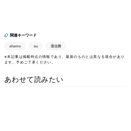
関連キーワード
ahamo
au
通信費
※本記事は掲載時点の情報であり、最新のものとは異なる場合があり
ます。予めご了承ください。
あわせて読みたい