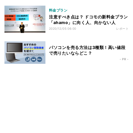
料金プラン
注意すべき点は？ ドコモの新料金プラン
「ahamo」に向く人、向かない人
2020/12/05 06:00
レポート
パソコンを売る方法は3種類！高い値段
で売りたいならどこ？
- PR -