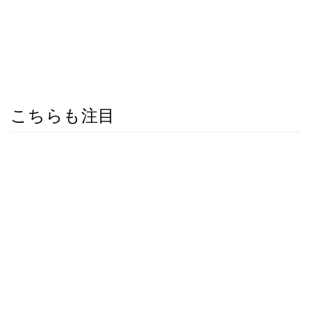
こちらも注目