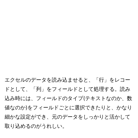
エクセルのデータを読み込ませると、「行」をレコー
ドとして、「列」をフィールドとして処理する。読み
込み時には、フィールドのタイプ(テキストなのか、数
値なのか)をフィールドごとに選択できたりと、かなり
細かな設定ができ、元のデータをしっかりと活かして
取り込めるのがうれしい。