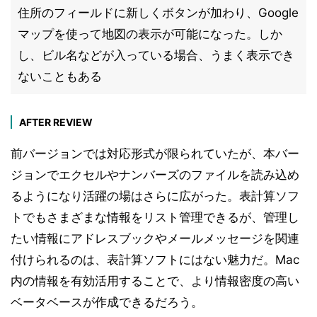
住所のフィールドに新しくボタンが加わり、Google
マップを使って地図の表示が可能になった。しか
し、ビル名などが入っている場合、うまく表示でき
ないこともある
AFTER REVIEW
前バージョンでは対応形式が限られていたが、本バー
ジョンでエクセルやナンバーズのファイルを読み込め
るようになり活躍の場はさらに広がった。表計算ソフ
トでもさまざまな情報をリスト管理できるが、管理し
たい情報にアドレスブックやメールメッセージを関連
付けられるのは、表計算ソフトにはない魅力だ。Mac
内の情報を有効活用することで、より情報密度の高い
ベータベースが作成できるだろう。