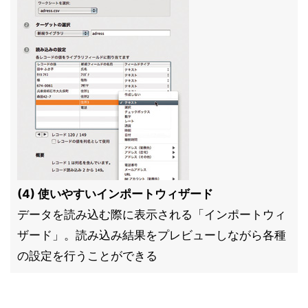
(4) 使いやすいインポートウィザード
データを読み込む際に表示される「インポートウィ
ザード」。読み込み結果をプレビューしながら各種
の設定を行うことができる