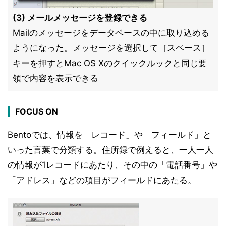
(3) メールメッセージを登録できる
Mailのメッセージをデータベースの中に取り込める
ようになった。メッセージを選択して［スペース］
キーを押すとMac OS Xのクイックルックと同じ要
領で内容を表示できる
FOCUS ON
Bentoでは、情報を「レコード」や「フィールド」と
いった言葉で分類する。住所録で例えると、一人一人
の情報が1レコードにあたり、その中の「電話番号」や
「アドレス」などの項目がフィールドにあたる。