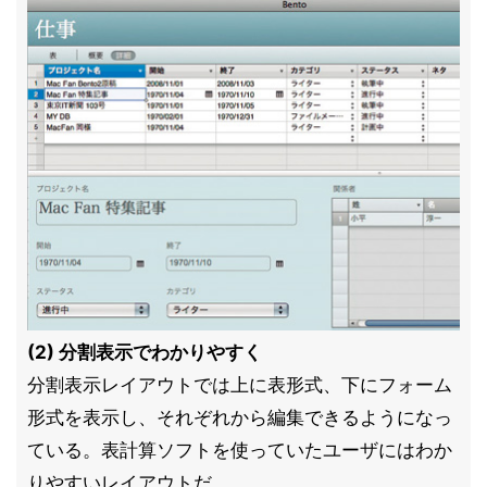
(2) 分割表示でわかりやすく
分割表示レイアウトでは上に表形式、下にフォーム
形式を表示し、それぞれから編集できるようになっ
ている。表計算ソフトを使っていたユーザにはわか
りやすいレイアウトだ