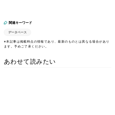
関連キーワード
データベース
※本記事は掲載時点の情報であり、最新のものとは異なる場合があり
ます。予めご了承ください。
あわせて読みたい