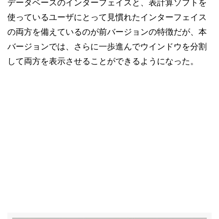
データベースのインターフェイスと、表計算ソフトを
使っているユーザにとって見慣れたインターフェイス
の両方を備えているのが前バージョンの特徴だが、本
バージョンでは、さらに一歩進んでウインドウを分割
して両方を表示させることができるようになった。