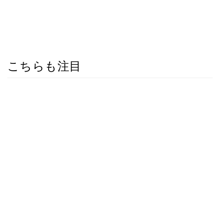
こちらも注目