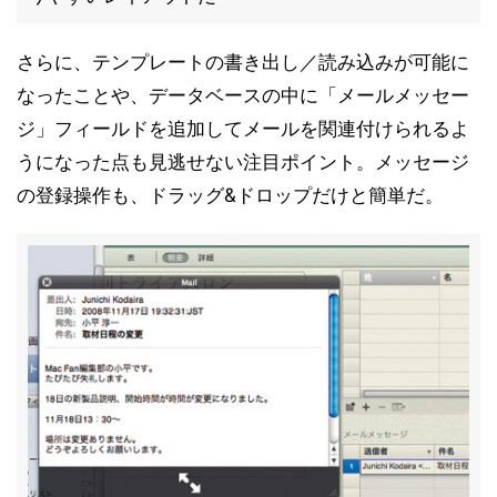
さらに、テンプレートの書き出し／読み込みが可能に
なったことや、データベースの中に「メールメッセー
ジ」フィールドを追加してメールを関連付けられるよ
うになった点も見逃せない注目ポイント。メッセージ
の登録操作も、ドラッグ&ドロップだけと簡単だ。