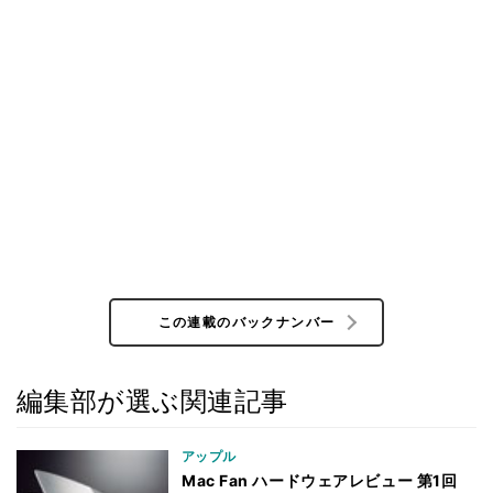
この連載のバックナンバー
編集部が選ぶ関連記事
アップル
Mac Fan ハードウェアレビュー 第1回