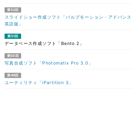
第52回
スライドショー作成ソフト「パルプモーション・アドバンス
英語版」
第51回
データベース作成ソフト「Bento 2」
第50回
写真合成ソフト「Photomatix Pro 3.0」
第49回
ユーティリティ「iPartition 3」