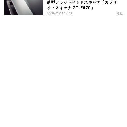
薄型フラットベッドスキャナ「カラリ
オ・スキャナ GT-F670」
2009/03/11 14:49
連載