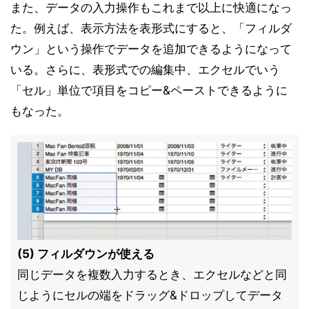
また、データの入力操作もこれまで以上に快適になっ
た。例えば、表示方法を表形式にすると、「フィルダ
ウン」という操作でデータを追加できるようになって
いる。さらに、表形式での編集中、エクセルでいう
「セル」単位で項目をコピー&ペーストできるように
もなった。
(5) フィルダウンが使える
同じデータを複数入力するとき、エクセルなどと同
じようにセルの端をドラッグ&ドロップしてデータ