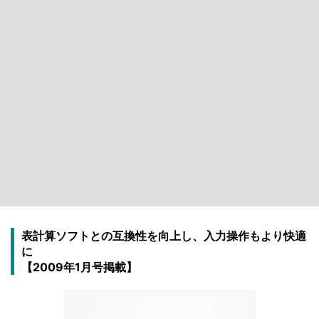
表計算ソフトとの互換性を向上し、入力操作もより快適
に
【2009年1月号掲載】