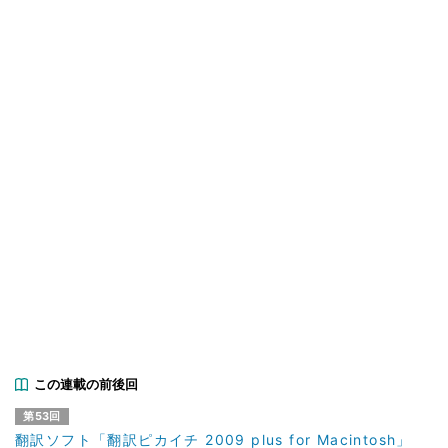
この連載の前後回
第53回
翻訳ソフト「翻訳ピカイチ 2009 plus for Macintosh」