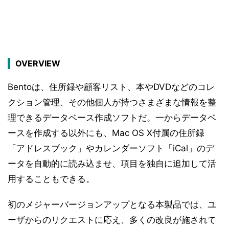
OVERVIEW
Bentoは、住所録や顧客リスト、本やDVDなどのコレ
クション管理、その他個人が持つさまざまな情報を整
理できるデータベース作成ソフトだ。一からデータベ
ースを作成する以外にも、Mac OS X付属の住所録
「アドレスブック」やカレンダーソフト「iCal」のデ
ータを自動的に読み込ませ、項目を独自に追加して活
用することもできる。
初のメジャーバージョンアップとなる本製品では、ユ
ーザからのリクエストに応え、多くの改良が施されて