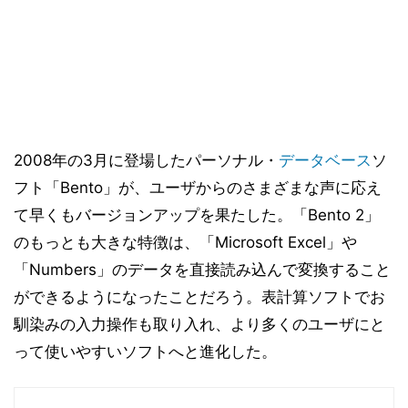
2008年の3月に登場したパーソナル・
データベース
ソ
フト「Bento」が、ユーザからのさまざまな声に応え
て早くもバージョンアップを果たした。「Bento 2」
のもっとも大きな特徴は、「Microsoft Excel」や
「Numbers」のデータを直接読み込んで変換すること
ができるようになったことだろう。表計算ソフトでお
馴染みの入力操作も取り入れ、より多くのユーザにと
って使いやすいソフトへと進化した。