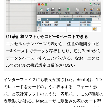
(1) 表計算ソフトからコピー&ペーストできる
エクセルやナンバーズの表から、任意の範囲をコピ
ー&ペーストでデータを移行したり、逆にBentoから
データをペーストすることができる。なお、エクセ
ルでのセルの書式設定は反映されない
インターフェイスにも改良が施された。Bentoは、1つ
のレコードをカードのように表示する「フォーム形
式」と表計算ソフトのような「表形式」、この2種類の
表示形式がある。Macユーザに馴染みの深いカード型