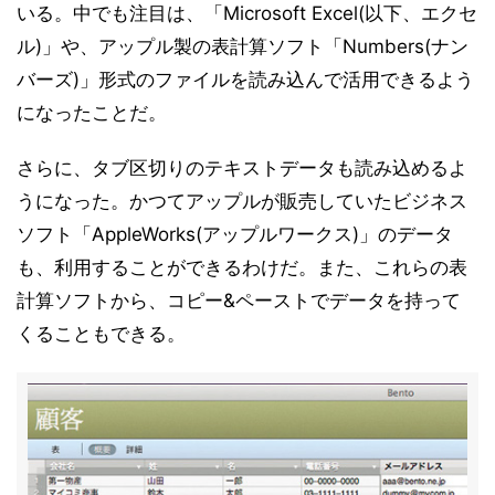
いる。中でも注目は、「Microsoft Excel(以下、エクセ
ル)」や、アップル製の表計算ソフト「Numbers(ナン
バーズ)」形式のファイルを読み込んで活用できるよう
になったことだ。
さらに、タブ区切りのテキストデータも読み込めるよ
うになった。かつてアップルが販売していたビジネス
ソフト「AppleWorks(アップルワークス)」のデータ
も、利用することができるわけだ。また、これらの表
計算ソフトから、コピー&ペーストでデータを持って
くることもできる。