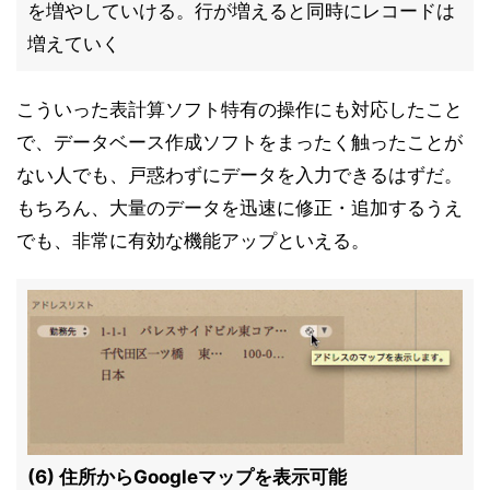
を増やしていける。行が増えると同時にレコードは
増えていく
こういった表計算ソフト特有の操作にも対応したこと
で、データベース作成ソフトをまったく触ったことが
ない人でも、戸惑わずにデータを入力できるはずだ。
もちろん、大量のデータを迅速に修正・追加するうえ
でも、非常に有効な機能アップといえる。
(6) 住所からGoogleマップを表示可能