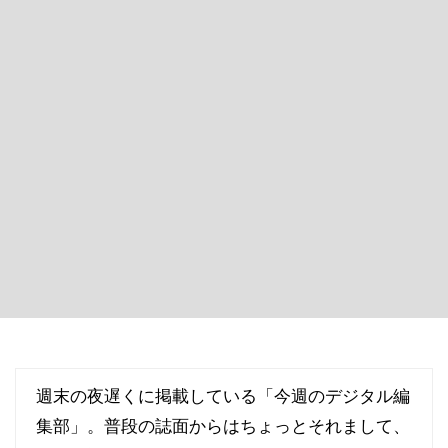
週末の夜遅くに掲載している「今週のデジタル編
集部」。普段の誌面からはちょっとそれまして、