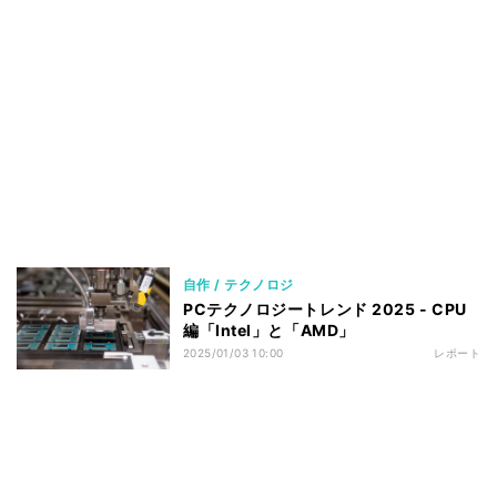
自作 / テクノロジ
PCテクノロジートレンド 2025 - CPU
編「Intel」と「AMD」
2025/01/03 10:00
レポート