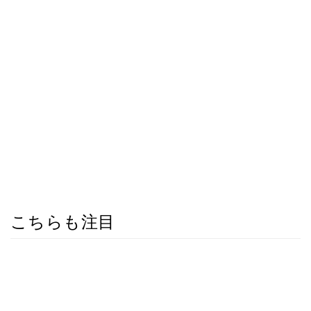
こちらも注目