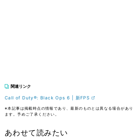
関連リンク
Call of Duty®: Black Ops 6 | 新FPS
※本記事は掲載時点の情報であり、最新のものとは異なる場合があり
ます。予めご了承ください。
あわせて読みたい