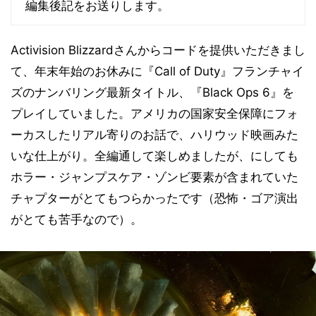
編集後記をお送りします。
Activision Blizzardさんからコードを提供いただきまし
て、年末年始のお休みに『Call of Duty』フランチャイ
ズのナンバリング最新タイトル、『Black Ops 6』を
プレイしていました。アメリカの国家安全保障にフォ
ーカスしたリアル寄りのお話で、ハリウッド映画みた
いな仕上がり。全編通して楽しめましたが、にしても
ホラー・ジャンプスケア・ゾンビ要素が含まれていた
チャプターがとてもつらかったです（恐怖・ゴア演出
がとても苦手なので）。