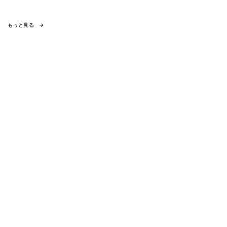
もっと見る