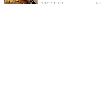
2025/01/04 00:00
レポート