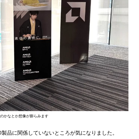
なのかなとか想像が膨らみます
D製品に関係していないところが気になりました。