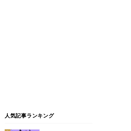
人気記事ランキング