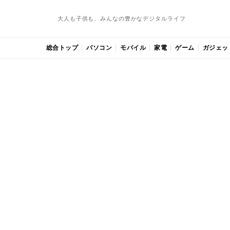
大人も子供も、みんなの豊かなデジタルライフ
総合トップ
パソコン
モバイル
家電
ゲーム
ガジェッ