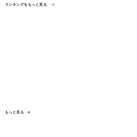
ランキングをもっと見る
もっと見る