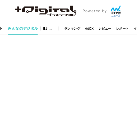
Powered by
ト
みんなのデジタル
IIJ
ランキング
公式X
レビュー
レポート
イ