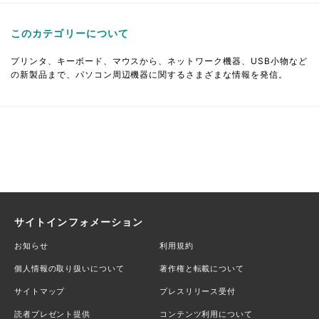
このカテゴリーについて
プリンタ、キーボード、マウスから、ネットワーク機器、USB小物など
の新製品まで、パソコン周辺機器に関するさまざまな情報を発信。
サイトインフォメーション
お知らせ
利用規約
個人情報の取り扱いについて
著作権と転載について
サイトマップ
プレスリリース受付
読者プレゼント提供
コンテンツ利用について