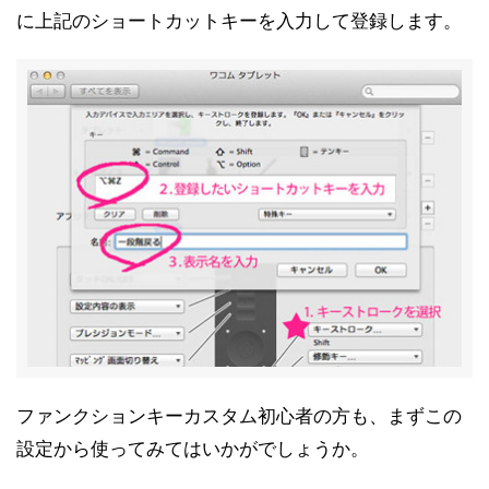
に上記のショートカットキーを入力して登録します。
ファンクションキーカスタム初心者の方も、まずこの
設定から使ってみてはいかがでしょうか。