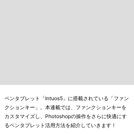
ペンタブレット「Intuos5」に搭載されている「ファン
クションキー」。本連載では、ファンクションキーを
カスタマイズし、Photoshopの操作をさらに快適にす
るペンタブレット活用方法を紹介していきます！