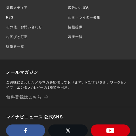
提携メディア
広告のご案内
RSS
記者・ライター募集
その他、お問い合わせ
情報提供
お詫びと訂正
著者一覧
監修者一覧
メールマガジン
ご興味に合わせたメルマガを配信しております。PC/デジタル、ワーク&ラ
イフ、エンタメ/ホビーの3種類を用意。
無料登録はこちら
マイナビニュース 公式SNS