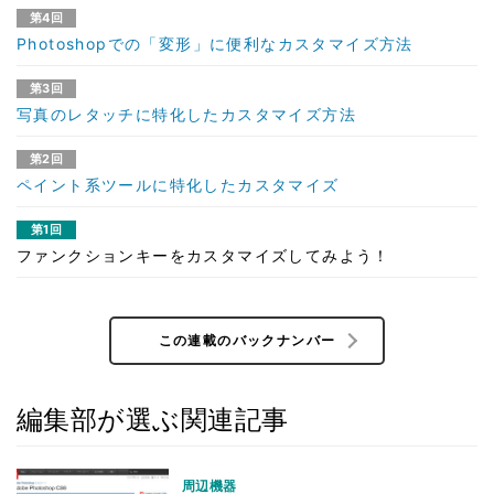
第4回
Photoshopでの「変形」に便利なカスタマイズ方法
第3回
写真のレタッチに特化したカスタマイズ方法
第2回
ペイント系ツールに特化したカスタマイズ
第1回
ファンクションキーをカスタマイズしてみよう！
この連載のバックナンバー
編集部が選ぶ関連記事
周辺機器