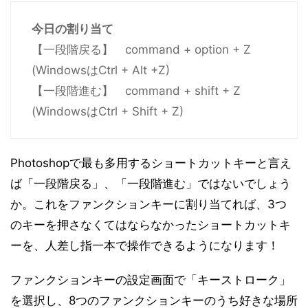
今日の割り当て
【一段階戻る】 command + option + Z
(WindowsはCtrl + Alt +Z)
【一段階進む】 command + shift + Z
(WindowsはCtrl + Shift + Z)
Photoshopで最も多用するショートカットキーと言え
ば「一段階戻る」、「一段階進む」ではないでしょう
か。これをファンクションキーに割り当てれば、3つ
のキーを押さなくてはならなかったショートカットキ
ーを、人差し指一本で操作できるようになります！
ファンクションキーの設定画面で「キーストローク」
を選択し、8つのファンクションキーのうち好きな場所