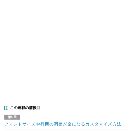
この連載の前後回
第5回
フォントサイズや行間の調整が楽になるカスタマイズ方法