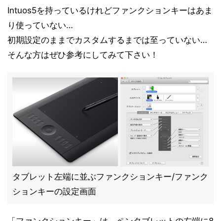
Intuos5を持っているけれどファンクションキーはあま
り使っていない…
初期設定のままでカスタムするまでは至っていない…
そんな方はぜひ参考にしてみて下さい！
タブレット左端に並ぶファンクションキー/ファンク
ションキーの設定画面