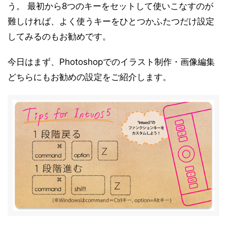
う。 最初から8つのキーをセットして使いこなすのが
難しければ、よく使うキーをひとつかふたつだけ設定
してみるのもお勧めです。
今日はまず、Photoshopでのイラスト制作・画像編集
どちらにもお勧めの設定をご紹介します。