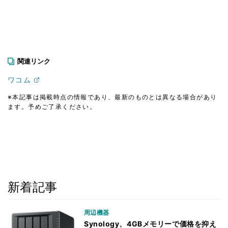
関連リンク
ワコム
※本記事は掲載時点の情報であり、最新のものとは異なる場合があり
ます。予めご了承ください。
新着記事
周辺機器
Synology、4GBメモリーで価格を抑え