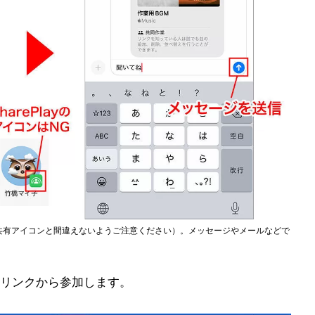
］の共有アイコンと間違えないようご注意ください）。メッセージやメールなどで
リンクから参加します。