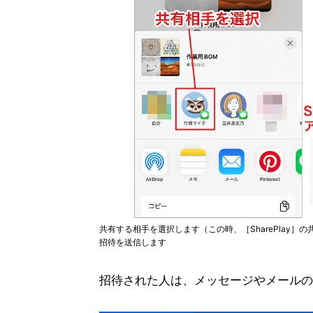
共有する相手を選択します（この時、［SharePlay
招待を送信します
招待された人は、メッセージやメールの