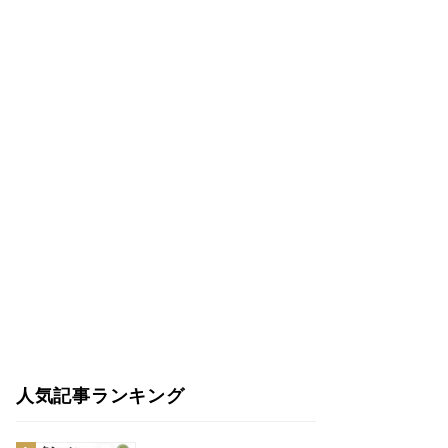
人気記事ランキング