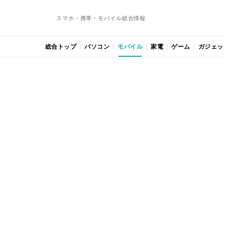
スマホ・携帯・モバイル総合情報
総合トップ
パソコン
モバイル
家電
ゲーム
ガジェッ