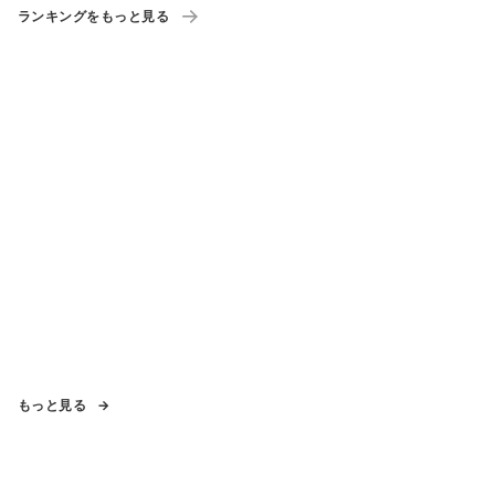
ランキングをもっと見る
もっと見る