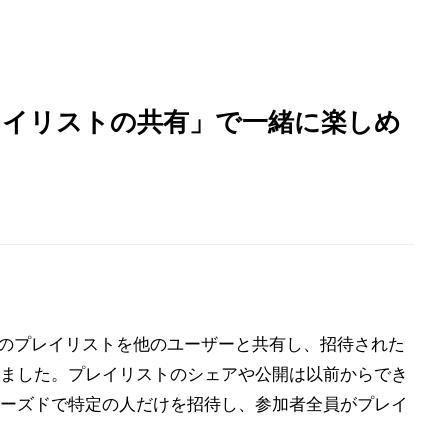
 「プレイリストの共有」で一緒に楽しめ
」のプレイリストを他のユーザーと共有し、招待された
ました。プレイリストのシェアや公開は以前からでき
ーズドで特定の人だけを招待し、参加者全員がプレイ