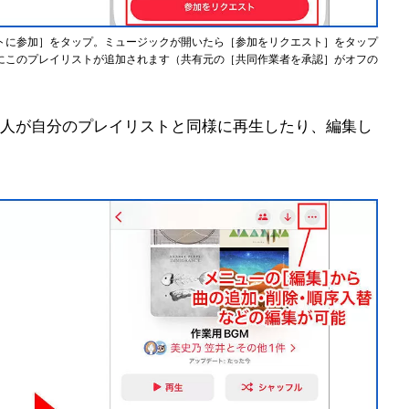
トに参加］をタップ。ミュージックが開いたら［参加をリクエスト］をタップ
にこのプレイリストが追加されます（共有元の［共同作業者を承認］がオフの
人が自分のプレイリストと同様に再生したり、編集し