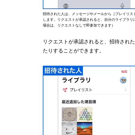
招待された人は、メッセージやメールから［プレイリス
します。リクエストが承認されると、自分のライブラリ
場合は、リクエストなしで即参加できます）
リクエストが承認されると、招待された
たりすることができます。