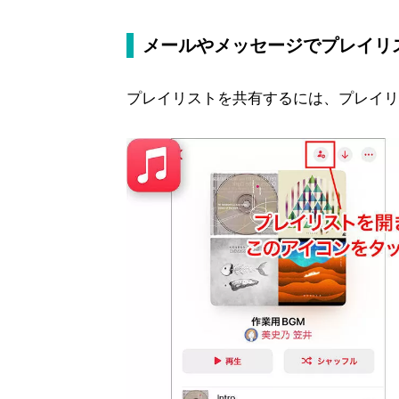
メールやメッセージでプレイリ
プレイリストを共有するには、プレイリ