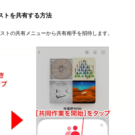
ストを共有する方法
ストの共有メニューから共有相手を招待します。