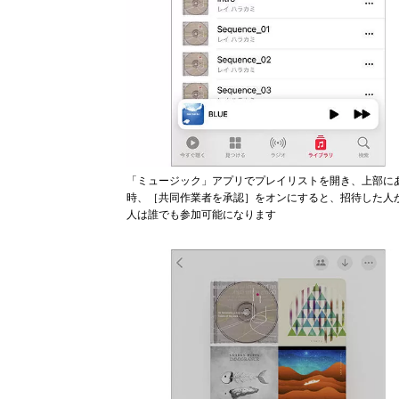
「ミュージック」アプリでプレイリストを開き、上部に
時、［共同作業者を承認］をオンにすると、招待した人
人は誰でも参加可能になります