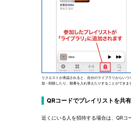
リクエストが承認されると、自分のライブラリからいつ
加・削除したり、順番を入れ替えたりすることができま
QRコードでプレイリストを共
近くにいる人を招待する場合は、QRコ